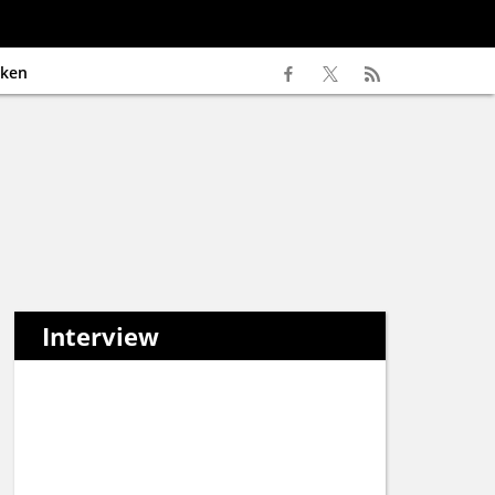
ken
Interview