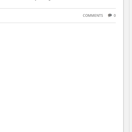
COMMENTS
0