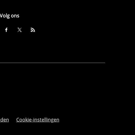
Volg ons
rden
Cookie-instellingen