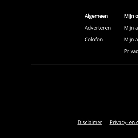
Algemeen
Mijn 
Adverteren
Mijn 
Colofon
Mijn 
Priva
Disclaimer
Privacy- en 