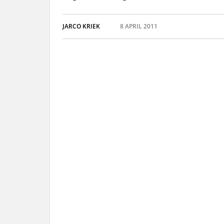
JARCO KRIEK
8 APRIL 2011