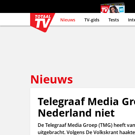
Nieuws
TV-gids
Tests
Int
Nieuws
Telegraaf Media G
Nederland niet
De Telegraaf Media Groep (TMG) heeft van
uitgebracht. Volgens De Volkskrant haakte 