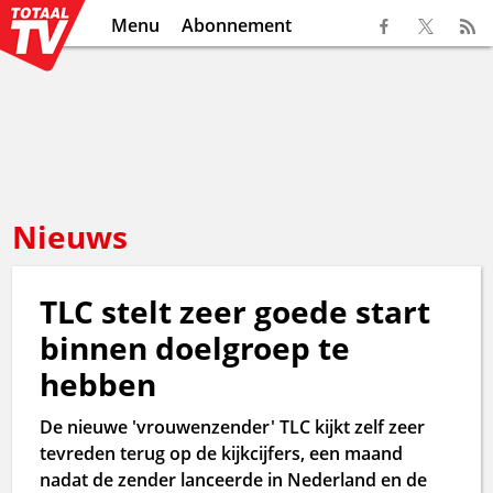
Menu
Abonnement
Nieuws
TLC stelt zeer goede start
binnen doelgroep te
hebben
De nieuwe 'vrouwenzender' TLC kijkt zelf zeer
tevreden terug op de kijkcijfers, een maand
nadat de zender lanceerde in Nederland en de