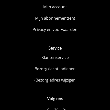
Mijn account
Mijn abonnement(en)
Privacy en voorwaarden
Service
Klantenservice
Bezorgklacht indienen
(Bezorg)adres wijzigen
Volg ons