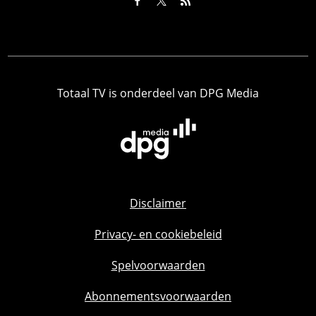
Totaal TV is onderdeel van DPG Media
Disclaimer
Privacy- en cookiebeleid
Spelvoorwaarden
Abonnementsvoorwaarden