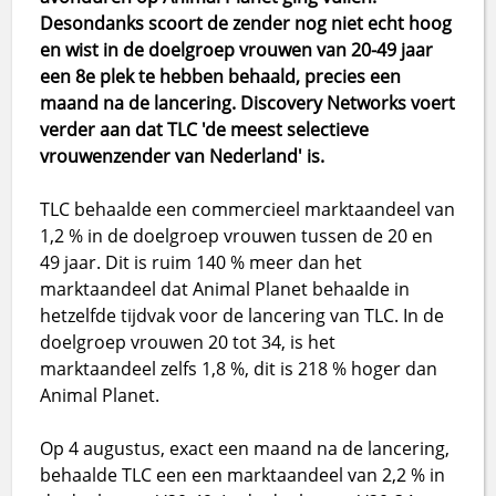
Desondanks scoort de zender nog niet echt hoog
en wist in de doelgroep vrouwen van 20-49 jaar
een 8e plek te hebben behaald, precies een
maand na de lancering.
Discovery Networks voert
verder aan dat TLC 'de meest selectieve
vrouwenzender van Nederland' is.
TLC behaalde een commercieel marktaandeel van
1,2 % in de doelgroep vrouwen tussen de 20 en
49 jaar. Dit is ruim 140 % meer dan het
marktaandeel dat Animal Planet behaalde in
hetzelfde tijdvak voor de lancering van TLC. In de
doelgroep vrouwen 20 tot 34, is het
marktaandeel zelfs 1,8 %, dit is 218 % hoger dan
Animal Planet.
Op 4 augustus, exact een maand na de lancering,
behaalde TLC een een marktaandeel van 2,2 % in