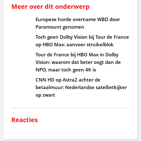
Meer over dit onderwerp
Europese horde overname WBD door
Paramount genomen
Toch geen Dolby Vision bij Tour de France
op HBO Max: aanvoer struikelblok
Tour de France bij HBO Max in Dolby
Vision: waarom dat beter oogt dan de
NPO, maar toch geen 4K is
CNN HD op Astra2 achter de
betaalmuur: Nederlandse satellietkijker
op zwart
Reacties