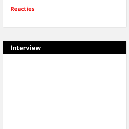
Reacties
Interview