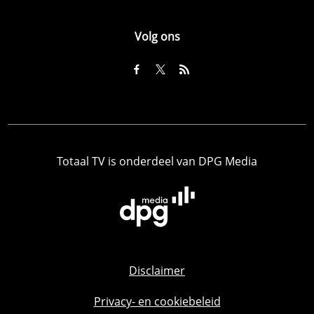
Volg ons
Totaal TV is onderdeel van DPG Media
Disclaimer
Privacy- en cookiebeleid