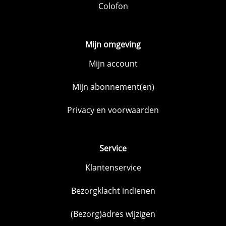
Colofon
Mijn omgeving
Mijn account
Mijn abonnement(en)
Privacy en voorwaarden
Service
Klantenservice
Bezorgklacht indienen
(Bezorg)adres wijzigen