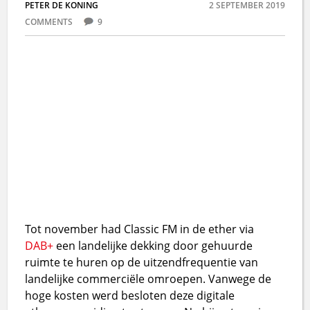
PETER DE KONING
2 SEPTEMBER 2019
COMMENTS
9
Tot november had Classic FM in de ether via
DAB+
een landelijke dekking door gehuurde
ruimte te huren op de uitzendfrequentie van
landelijke commerciële omroepen. Vanwege de
hoge kosten werd besloten deze digitale