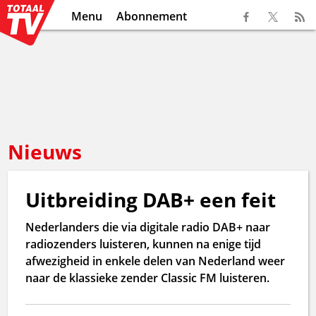
Menu
Abonnement
Nieuws
Uitbreiding DAB+ een feit
Nederlanders die via digitale radio DAB+ naar
radiozenders luisteren, kunnen na enige tijd
afwezigheid in enkele delen van Nederland weer
naar de klassieke zender Classic FM luisteren.