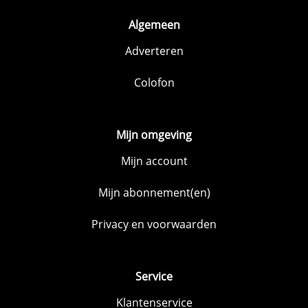
Algemeen
Adverteren
Colofon
Mijn omgeving
Mijn account
Mijn abonnement(en)
Privacy en voorwaarden
Service
Klantenservice