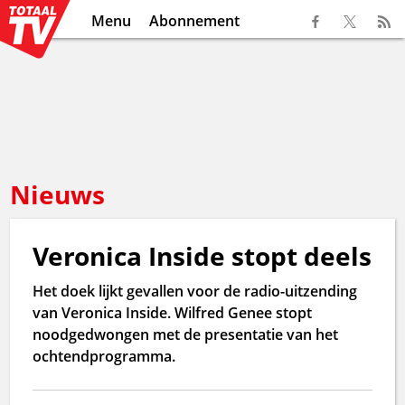
Menu
Abonnement
Nieuws
Veronica Inside stopt deels
Het doek lijkt gevallen voor de radio-uitzending
van Veronica Inside. Wilfred Genee stopt
noodgedwongen met de presentatie van het
ochtendprogramma.