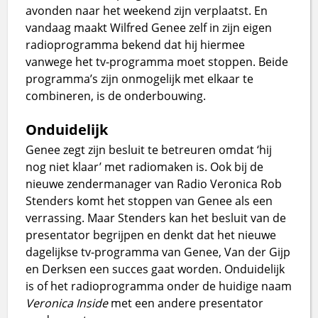
avonden naar het weekend zijn verplaatst. En
vandaag maakt Wilfred Genee zelf in zijn eigen
radioprogramma bekend dat hij hiermee
vanwege het tv-programma moet stoppen. Beide
programma’s zijn onmogelijk met elkaar te
combineren, is de onderbouwing.
Onduidelijk
Genee zegt zijn besluit te betreuren omdat ‘hij
nog niet klaar’ met radiomaken is. Ook bij de
nieuwe zendermanager van Radio Veronica Rob
Stenders komt het stoppen van Genee als een
verrassing. Maar Stenders kan het besluit van de
presentator begrijpen en denkt dat het nieuwe
dagelijkse tv-programma van Genee, Van der Gijp
en Derksen een succes gaat worden. Onduidelijk
is of het radioprogramma onder de huidige naam
Veronica Inside
met een andere presentator