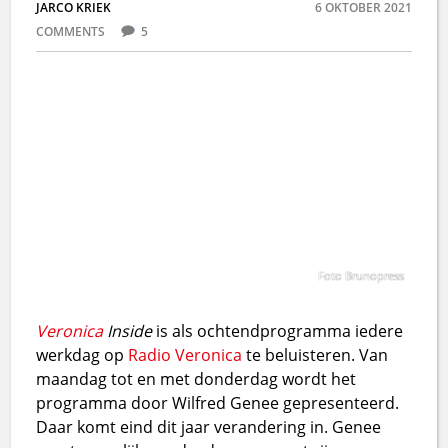
JARCO KRIEK
6 OKTOBER 2021
COMMENTS
5
Foto Brunopress
Veronica
Inside
is als ochtendprogramma iedere
werkdag op
Radio Veronica
te beluisteren. Van
maandag tot en met donderdag wordt het
programma door Wilfred Genee gepresenteerd.
Daar komt eind dit jaar verandering in. Genee