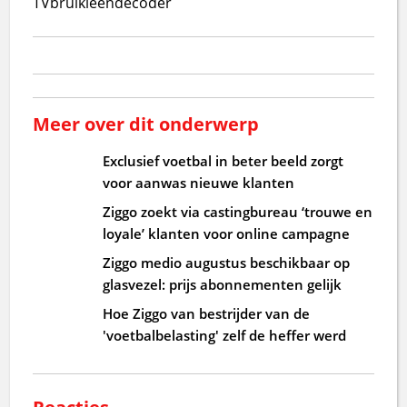
TV
bruikleendecoder
Meer over dit onderwerp
Exclusief voetbal in beter beeld zorgt
voor aanwas nieuwe klanten
Ziggo zoekt via castingbureau ‘trouwe en
loyale’ klanten voor online campagne
Ziggo medio augustus beschikbaar op
glasvezel: prijs abonnementen gelijk
Hoe Ziggo van bestrijder van de
'voetbalbelasting' zelf de heffer werd