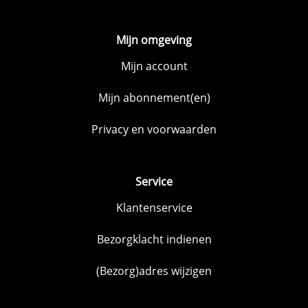
Mijn omgeving
Mijn account
Mijn abonnement(en)
Privacy en voorwaarden
Service
Klantenservice
Bezorgklacht indienen
(Bezorg)adres wijzigen