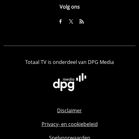
Volg ons
Totaal TV is onderdeel van DPG Media
Disclaimer
Privacy- en cookiebeleid
Spelvoorwaarden