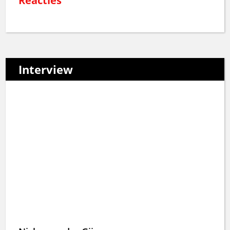
Reacties
Interview