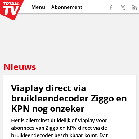
Menu
Abonnement
Nieuws
Viaplay direct via
bruikleendecoder Ziggo en
KPN nog onzeker
Het is allerminst duidelijk of Viaplay voor
abonnees van Ziggo en KPN direct via de
bruikleendecoder beschikbaar komt. Dat