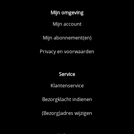
Mijn omgeving
Mijn account
Mijn abonnement(en)
Privacy en voorwaarden
Service
Klantenservice
Bezorgklacht indienen
(Bezorg)adres wijzigen