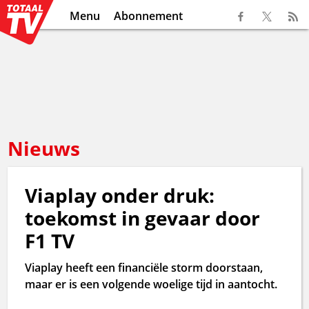
Menu
Abonnement
Nieuws
Viaplay onder druk:
toekomst in gevaar door
F1 TV
Viaplay heeft een financiële storm doorstaan,
maar er is een volgende woelige tijd in aantocht.