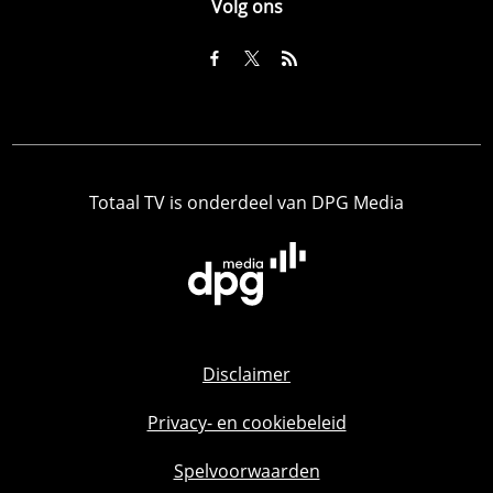
Volg ons
Totaal TV is onderdeel van DPG Media
Disclaimer
Privacy- en cookiebeleid
Spelvoorwaarden