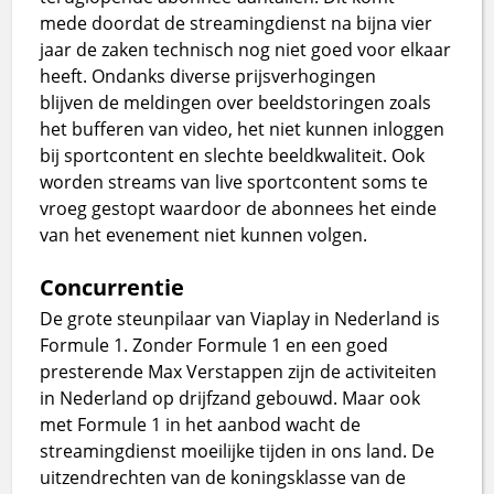
mede doordat de streamingdienst na bijna vier
jaar de zaken technisch nog niet goed voor elkaar
heeft. Ondanks diverse prijsverhogingen
blijven de meldingen over beeldstoringen zoals
het bufferen van video, het niet kunnen inloggen
bij sportcontent en slechte beeldkwaliteit. Ook
worden streams van live sportcontent soms te
vroeg gestopt waardoor de abonnees het einde
van het evenement niet kunnen volgen.
Concurrentie
De grote steunpilaar van Viaplay in Nederland is
Formule 1. Zonder Formule 1 en een goed
presterende Max Verstappen zijn de activiteiten
in Nederland op drijfzand gebouwd. Maar ook
met Formule 1 in het aanbod wacht de
streamingdienst moeilijke tijden in ons land. De
uitzendrechten van de koningsklasse van de