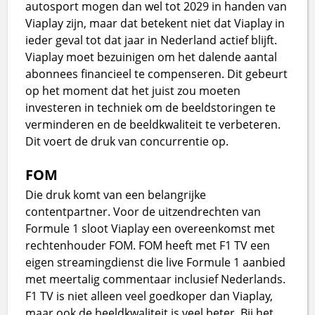
autosport mogen dan wel tot 2029 in handen van
Viaplay zijn, maar dat betekent niet dat Viaplay in
ieder geval tot dat jaar in Nederland actief blijft.
Viaplay moet bezuinigen om het dalende aantal
abonnees financieel te compenseren. Dit gebeurt
op het moment dat het juist zou moeten
investeren in techniek om de beeldstoringen te
verminderen en de beeldkwaliteit te verbeteren.
Dit voert de druk van concurrentie op.
FOM
Die druk komt van een belangrijke
contentpartner. Voor de uitzendrechten van
Formule 1 sloot Viaplay een overeenkomst met
rechtenhouder FOM. FOM heeft met F1 TV een
eigen streamingdienst die live Formule 1 aanbied
met meertalig commentaar inclusief Nederlands.
F1 TV is niet alleen veel goedkoper dan Viaplay,
maar ook de beeldkwaliteit is veel beter. Bij het