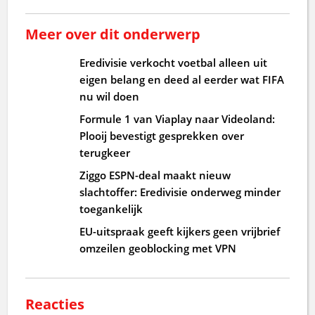
Meer over dit onderwerp
Eredivisie verkocht voetbal alleen uit
eigen belang en deed al eerder wat FIFA
nu wil doen
Formule 1 van Viaplay naar Videoland:
Plooij bevestigt gesprekken over
terugkeer
Ziggo ESPN-deal maakt nieuw
slachtoffer: Eredivisie onderweg minder
toegankelijk
EU-uitspraak geeft kijkers geen vrijbrief
omzeilen geoblocking met VPN
Reacties