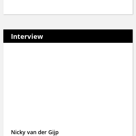
Interview
Nicky van der Gijp