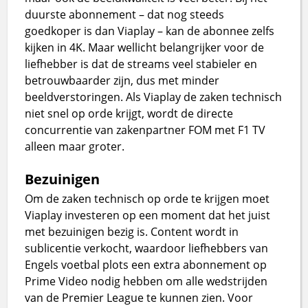
duurste abonnement – dat nog steeds
goedkoper is dan Viaplay – kan de abonnee zelfs
kijken in 4K. Maar wellicht belangrijker voor de
liefhebber is dat de streams veel stabieler en
betrouwbaarder zijn, dus met minder
beeldverstoringen. Als Viaplay de zaken technisch
niet snel op orde krijgt, wordt de directe
concurrentie van zakenpartner FOM met F1 TV
alleen maar groter.
Bezuinigen
Om de zaken technisch op orde te krijgen moet
Viaplay investeren op een moment dat het juist
met bezuinigen bezig is. Content wordt in
sublicentie verkocht, waardoor liefhebbers van
Engels voetbal plots een extra abonnement op
Prime Video nodig hebben om alle wedstrijden
van de Premier League te kunnen zien. Voor