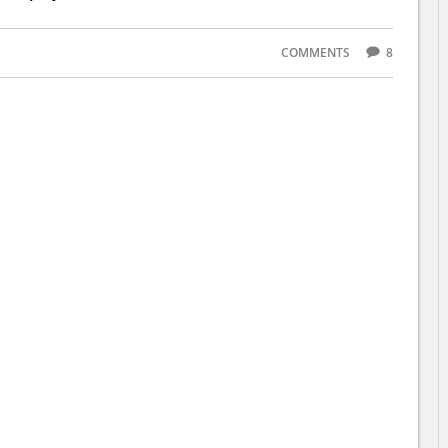
COMMENTS
8