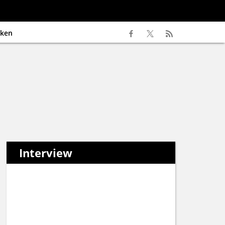
ken
Interview