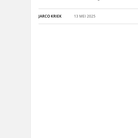
JARCO KRIEK
13 MEI 2025