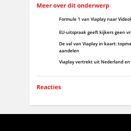
Meer over dit onderwerp
Formule 1 van Viaplay naar Videol
EU-uitspraak geeft kijkers geen v
De val van Viaplay in kaart: topm
aandelen
Viaplay vertrekt uit Nederland en
Reacties