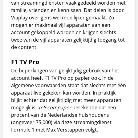
van streamingdiensten vaak gedeeld worden met
familie, vrienden en kennissen. Dat delen is door
Viaplay overigens wel moeilijker gemaakt. Zo
mogen er maximaal vijf apparaten aan een
account gekoppeld worden en krijgen slechts
twee van de vijf apparaten gelijktijdig toegang tot
de content.
F1 TV Pro
De beperkingen van gelijktijdig gebruik van het
account heeft F1 TV Pro op papier ook. In de
algemene voorwaarden staat dat slechts met één
apparaat live gekeken kan worden. In praktijk
blijkt echter dat gelijktijdig met meer apparaten
mogelijk is.
Telecompaper
berekende dat een
procent van de Nederlandse huishoudens
(ongeveer 75.000) via deze streamingdienst
Formule 1 met Max Verstappen volgt.