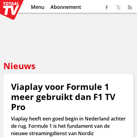
Menu
Abonnement
Nieuws
Viaplay voor Formule 1
meer gebruikt dan F1 TV
Pro
Viaplay heeft een goed begin in Nederland achter
de rug. Formule 1 is het fundament van de
nieuwe streamingdienst van Nordic