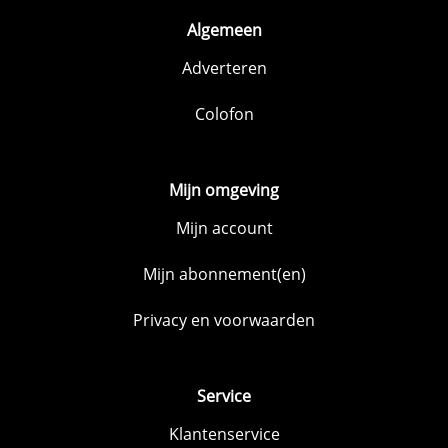
Algemeen
Adverteren
Colofon
Mijn omgeving
Mijn account
Mijn abonnement(en)
Privacy en voorwaarden
Service
Klantenservice