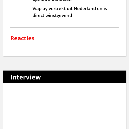
Viaplay vertrekt uit Nederland en is
direct winstgevend
Reacties
Interview