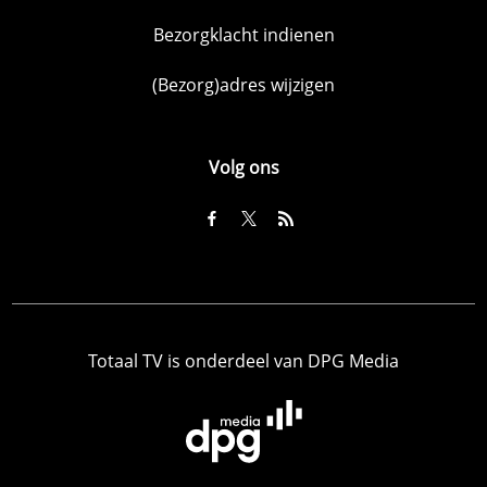
Bezorgklacht indienen
(Bezorg)adres wijzigen
Volg ons
Totaal TV is onderdeel van DPG Media