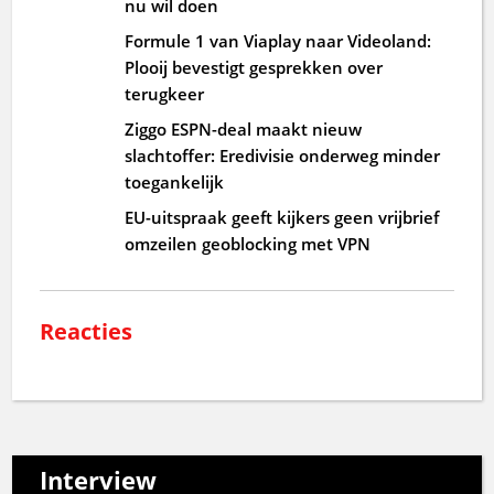
nu wil doen
Formule 1 van Viaplay naar Videoland:
Plooij bevestigt gesprekken over
terugkeer
Ziggo ESPN-deal maakt nieuw
slachtoffer: Eredivisie onderweg minder
toegankelijk
EU-uitspraak geeft kijkers geen vrijbrief
omzeilen geoblocking met VPN
Reacties
Interview