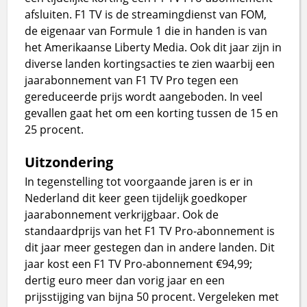
afsluiten. F1 TV is de streamingdienst van FOM,
de eigenaar van Formule 1 die in handen is van
het Amerikaanse Liberty Media. Ook dit jaar zijn in
diverse landen kortingsacties te zien waarbij een
jaarabonnement van F1 TV Pro tegen een
gereduceerde prijs wordt aangeboden. In veel
gevallen gaat het om een korting tussen de 15 en
25 procent.
Uitzondering
In tegenstelling tot voorgaande jaren is er in
Nederland dit keer geen tijdelijk goedkoper
jaarabonnement verkrijgbaar. Ook de
standaardprijs van het F1 TV Pro-abonnement is
dit jaar meer gestegen dan in andere landen. Dit
jaar kost een F1 TV Pro-abonnement €94,99;
dertig euro meer dan vorig jaar en een
prijsstijging van bijna 50 procent. Vergeleken met