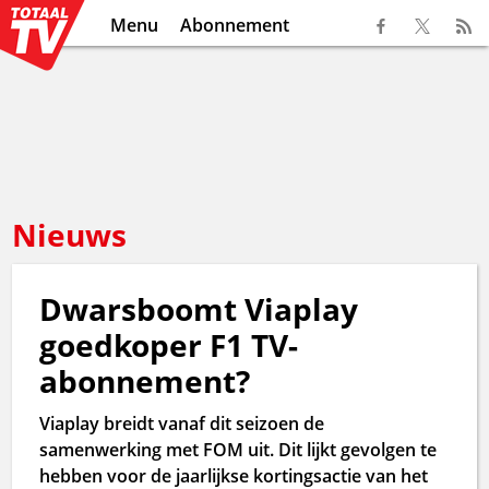
Menu
Abonnement
Nieuws
Dwarsboomt Viaplay
goedkoper F1 TV-
abonnement?
Viaplay breidt vanaf dit seizoen de
samenwerking met FOM uit. Dit lijkt gevolgen te
hebben voor de jaarlijkse kortingsactie van het