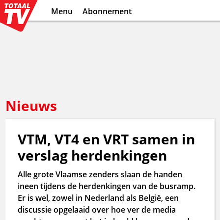
Menu
Abonnement
Nieuws
VTM, VT4 en VRT samen in
verslag herdenkingen
Alle grote Vlaamse zenders slaan de handen
ineen tijdens de herdenkingen van de busramp.
Er is wel, zowel in Nederland als België, een
discussie opgelaaid over hoe ver de media