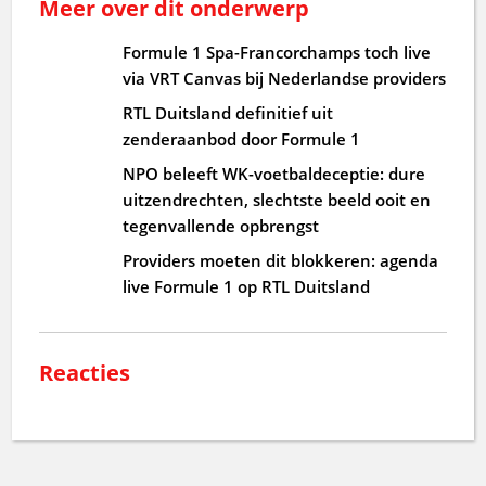
Meer over dit onderwerp
Formule 1 Spa-Francorchamps toch live
via VRT Canvas bij Nederlandse providers
RTL Duitsland definitief uit
zenderaanbod door Formule 1
NPO beleeft WK-voetbaldeceptie: dure
uitzendrechten, slechtste beeld ooit en
tegenvallende opbrengst
Providers moeten dit blokkeren: agenda
live Formule 1 op RTL Duitsland
Reacties