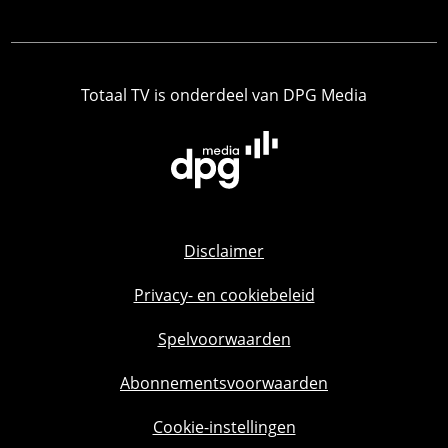
Totaal TV is onderdeel van DPG Media
Disclaimer
Privacy- en cookiebeleid
Spelvoorwaarden
Abonnementsvoorwaarden
Cookie-instellingen