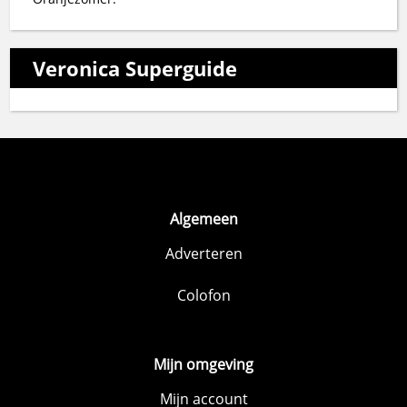
Veronica Superguide
Algemeen
Adverteren
Colofon
Mijn omgeving
Mijn account