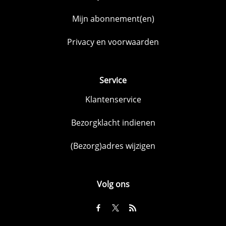
Mijn abonnement(en)
Privacy en voorwaarden
Service
Klantenservice
Bezorgklacht indienen
(Bezorg)adres wijzigen
Volg ons