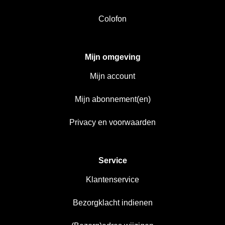
Colofon
Mijn omgeving
Mijn account
Mijn abonnement(en)
Privacy en voorwaarden
Service
Klantenservice
Bezorgklacht indienen