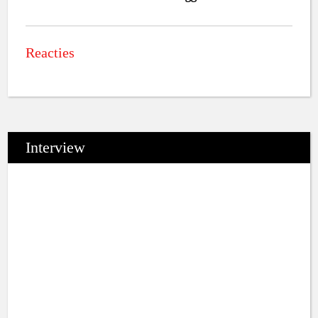
Reacties
Interview