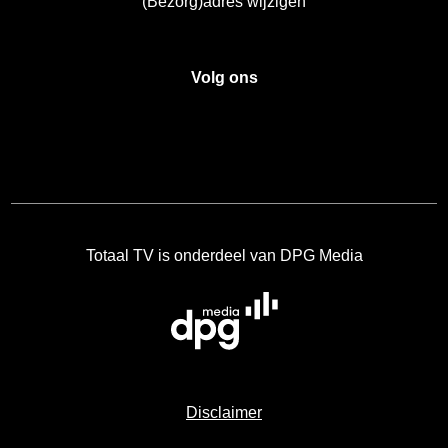
(Bezorg)adres wijzigen
Volg ons
Totaal TV is onderdeel van DPG Media
Disclaimer