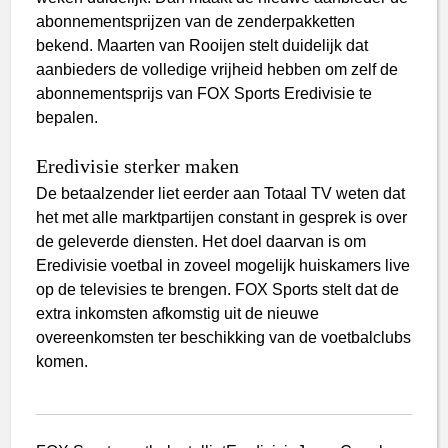
abonnementsprijzen van de zenderpakketten
bekend. Maarten van Rooijen stelt duidelijk dat
aanbieders de volledige vrijheid hebben om zelf de
abonnementsprijs van FOX Sports Eredivisie te
bepalen.
Eredivisie sterker maken
De betaalzender liet eerder aan Totaal TV weten dat
het met alle marktpartijen constant in gesprek is over
de geleverde diensten. Het doel daarvan is om
Eredivisie voetbal in zoveel mogelijk huiskamers live
op de televisies te brengen. FOX Sports stelt dat de
extra inkomsten afkomstig uit de nieuwe
overeenkomsten ter beschikking van de voetbalclubs
komen.