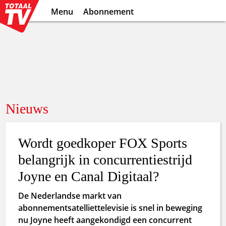
Menu
Abonnement
Nieuws
Wordt goedkoper FOX Sports
belangrijk in concurrentiestrijd
Joyne en Canal Digitaal?
De Nederlandse markt van
abonnementsatelliettelevisie is snel in beweging
nu Joyne heeft aangekondigd een concurrent