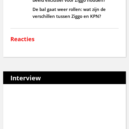
De bal gaat weer rollen: wat zijn de
verschillen tussen Ziggo en KPN?
Reacties
Interview