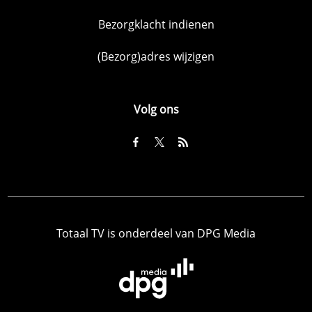
Bezorgklacht indienen
(Bezorg)adres wijzigen
Volg ons
Totaal TV is onderdeel van DPG Media