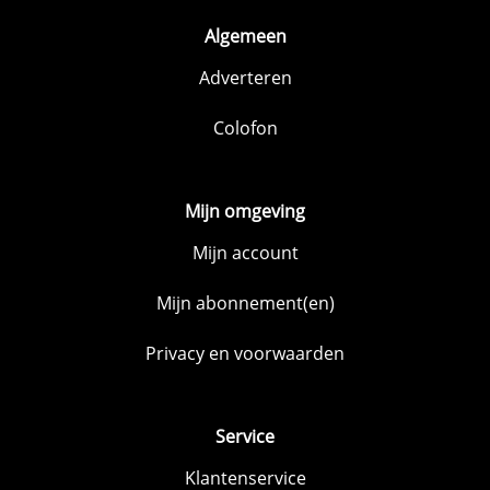
Algemeen
Adverteren
Colofon
Mijn omgeving
Mijn account
Mijn abonnement(en)
Privacy en voorwaarden
Service
Klantenservice