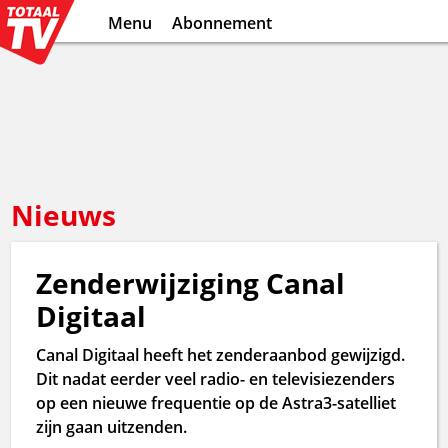
Menu
Abonnement
Nieuws
Zenderwijziging Canal
Digitaal
Canal Digitaal heeft het zenderaanbod gewijzigd.
Dit nadat eerder veel radio- en televisiezenders
op een nieuwe frequentie op de Astra3-satelliet
zijn gaan uitzenden.