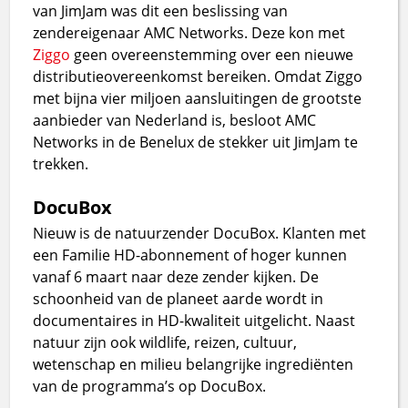
van JimJam was dit een beslissing van
zendereigenaar AMC Networks. Deze kon met
Ziggo
geen overeenstemming over een nieuwe
distributieovereenkomst bereiken. Omdat Ziggo
met bijna vier miljoen aansluitingen de grootste
aanbieder van Nederland is, besloot AMC
Networks in de Benelux de stekker uit JimJam te
trekken.
DocuBox
Nieuw is de natuurzender DocuBox. Klanten met
een Familie HD-abonnement of hoger kunnen
vanaf 6 maart naar deze zender kijken. De
schoonheid van de planeet aarde wordt in
documentaires in HD-kwaliteit uitgelicht. Naast
natuur zijn ook wildlife, reizen, cultuur,
wetenschap en milieu belangrijke ingrediënten
van de programma’s op DocuBox.