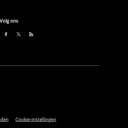
Volg ons
rden
Cookie-instellingen