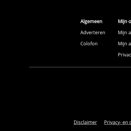
Algemeen
Mijn 
Adverteren
Mijn 
Colofon
Mijn 
Priva
Disclaimer
Privacy- en 