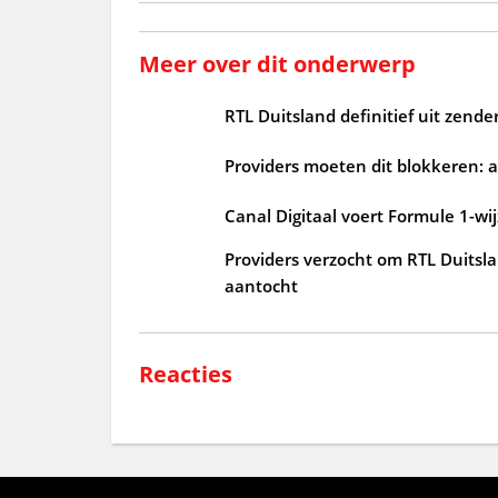
Meer over dit onderwerp
RTL Duitsland definitief uit zend
Providers moeten dit blokkeren: 
Canal Digitaal voert Formule 1-wijz
Providers verzocht om RTL Duitsla
aantocht
Reacties