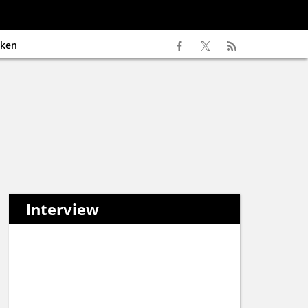
ken
Interview