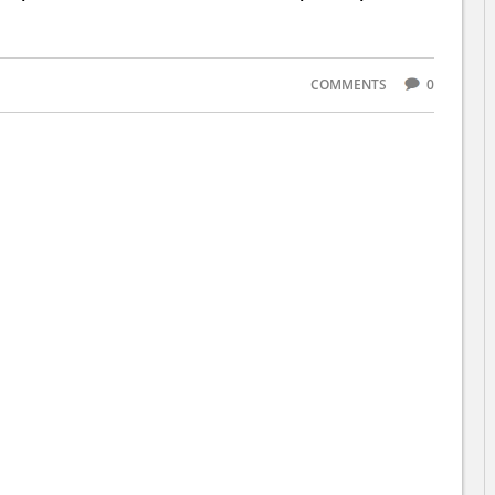
COMMENTS
0