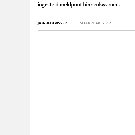
ingesteld meldpunt binnenkwamen.
JAN-HEIN VISSER
24 FEBRUARI 2012