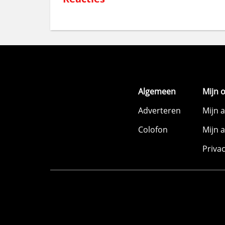
Algemeen
Mijn 
Adverteren
Mijn 
Colofon
Mijn 
Priva