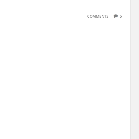
COMMENTS
5