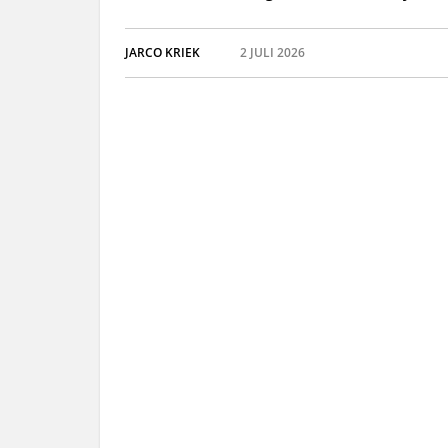
JARCO KRIEK
2 JULI 2026