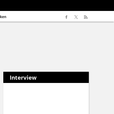
ken
Interview