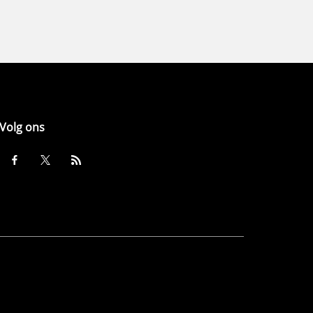
Volg ons