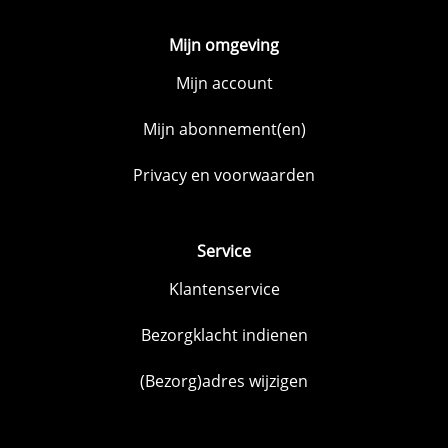
Mijn omgeving
Mijn account
Mijn abonnement(en)
Privacy en voorwaarden
Service
Klantenservice
Bezorgklacht indienen
(Bezorg)adres wijzigen