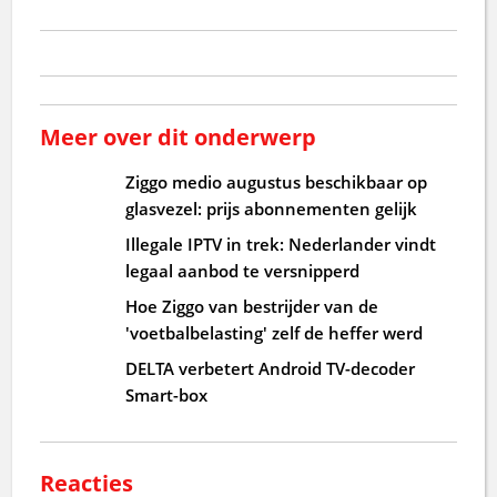
Meer over dit onderwerp
Ziggo medio augustus beschikbaar op
glasvezel: prijs abonnementen gelijk
Illegale IPTV in trek: Nederlander vindt
legaal aanbod te versnipperd
Hoe Ziggo van bestrijder van de
'voetbalbelasting' zelf de heffer werd
DELTA verbetert Android TV-decoder
Smart-box
Reacties