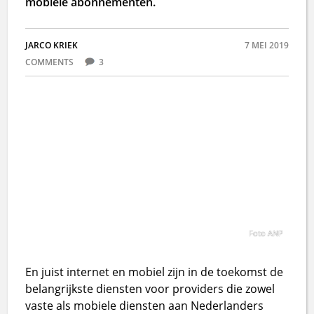
mobiele abonnementen.
JARCO KRIEK
7 MEI 2019
COMMENTS
3
Foto ANP
En juist internet en mobiel zijn in de toekomst de
belangrijkste diensten voor providers die zowel
vaste als mobiele diensten aan Nederlanders