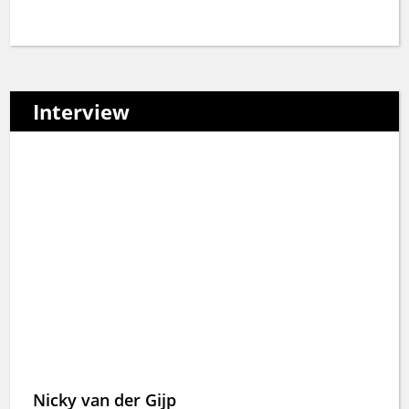
Interview
Nicky van der Gijp