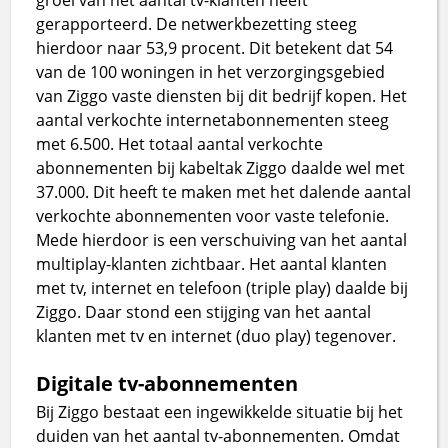
gerapporteerd. De netwerkbezetting steeg
hierdoor naar 53,9 procent. Dit betekent dat 54
van de 100 woningen in het verzorgingsgebied
van Ziggo vaste diensten bij dit bedrijf kopen. Het
aantal verkochte internetabonnementen steeg
met 6.500. Het totaal aantal verkochte
abonnementen bij kabeltak Ziggo daalde wel met
37.000. Dit heeft te maken met het dalende aantal
verkochte abonnementen voor vaste telefonie.
Mede hierdoor is een verschuiving van het aantal
multiplay-klanten zichtbaar. Het aantal klanten
met tv, internet en telefoon (triple play) daalde bij
Ziggo. Daar stond een stijging van het aantal
klanten met tv en internet (duo play) tegenover.
Digitale tv-abonnementen
Bij Ziggo bestaat een ingewikkelde situatie bij het
duiden van het aantal tv-abonnementen. Omdat