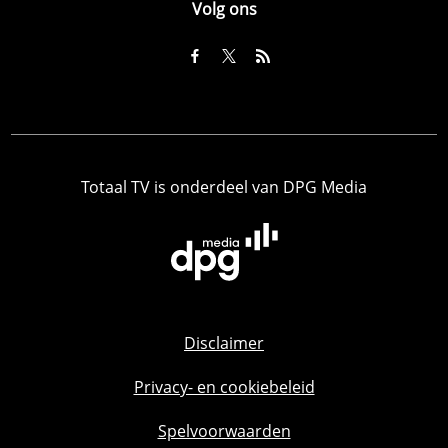
Volg ons
Totaal TV is onderdeel van DPG Media
Disclaimer
Privacy- en cookiebeleid
Spelvoorwaarden