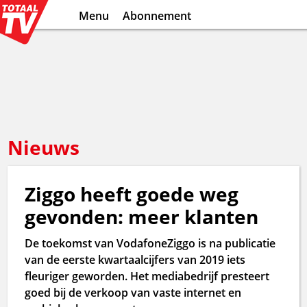
Menu
Abonnement
Nieuws
Ziggo heeft goede weg
gevonden: meer klanten
De toekomst van VodafoneZiggo is na publicatie
van de eerste kwartaalcijfers van 2019 iets
fleuriger geworden. Het mediabedrijf presteert
goed bij de verkoop van vaste internet en