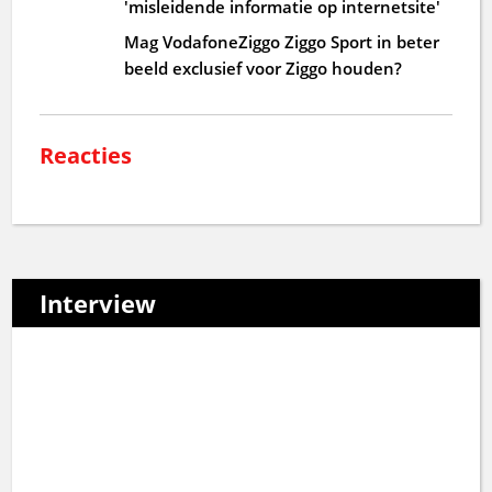
'misleidende informatie op internetsite'
Mag VodafoneZiggo Ziggo Sport in beter
beeld exclusief voor Ziggo houden?
Reacties
Interview