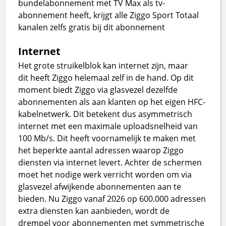
bundelabonnement met TV Max als tv-
abonnement heeft, krijgt alle Ziggo Sport Totaal
kanalen zelfs gratis bij dit abonnement
Internet
Het grote struikelblok kan internet zijn, maar
dit heeft Ziggo helemaal zelf in de hand. Op dit
moment biedt Ziggo via glasvezel dezelfde
abonnementen als aan klanten op het eigen HFC-
kabelnetwerk. Dit betekent dus asymmetrisch
internet met een maximale uploadsnelheid van
100 Mb/s. Dit heeft voornamelijk te maken met
het beperkte aantal adressen waarop Ziggo
diensten via internet levert. Achter de schermen
moet het nodige werk verricht worden om via
glasvezel afwijkende abonnementen aan te
bieden. Nu Ziggo vanaf 2026 op 600.000 adressen
extra diensten kan aanbieden, wordt de
drempel voor abonnementen met symmetrische