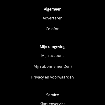
Algemeen
Adverteren
Colofon
Mijn omgeving
Mijn account
Mijn abonnement(en)
Privacy en voorwaarden
Service
Klantenservice