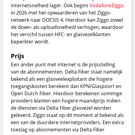
internetsnelheid lager. Ook begint
VodafoneZiggo
in 2026 met het opwaarderen van het Ziggo-
netwerk naar DOCSIS 4. Hierdoor kan Ziggo zowel
de down- als uploadsnelheid verhogen, waardoor
het verschil tussen HFC- en glasvezelklanten
beperkter wordt.
Prijs
Een ander punt met internet is de prijsstelling
van de abonnementen. Delta Fiber staat namelijk
bekend als een glasveelexploitant die hogere
toegangskosten berekent dan KPN/Glaspoort en
Open Dutch Fiber. Hierdoor berekenen sommige
providers klanten een hogere maandprijs indien
de diensten via Delta Fiber glasvezel worden
geleverd. Ziggo staat op dit moment al bekend als
een van de duurdere internetproviders. Een extra
toeslag op abonnementen via Delta Fiber