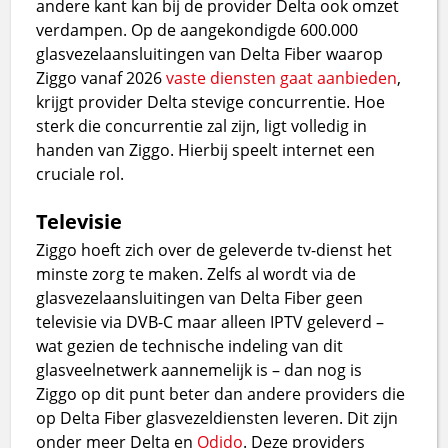
andere kant kan bij de provider Delta ook omzet
verdampen. Op de aangekondigde 600.000
glasvezelaansluitingen van Delta Fiber waarop
Ziggo vanaf 2026
vaste diensten gaat aanbieden
,
krijgt provider Delta stevige concurrentie. Hoe
sterk die concurrentie zal zijn, ligt volledig in
handen van Ziggo. Hierbij speelt internet een
cruciale rol.
Televisie
Ziggo hoeft zich over de geleverde tv-dienst het
minste zorg te maken. Zelfs al wordt via de
glasvezelaansluitingen van Delta Fiber geen
televisie via DVB-C maar alleen IPTV geleverd –
wat gezien de technische indeling van dit
glasveelnetwerk aannemelijk is – dan nog is
Ziggo op dit punt beter dan andere providers die
op Delta Fiber glasvezeldiensten leveren. Dit zijn
onder meer Delta en
Odido
. Deze providers