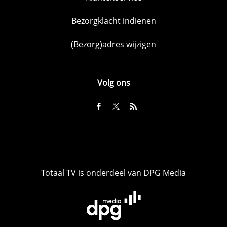
Bezorgklacht indienen
(Bezorg)adres wijzigen
Volg ons
Totaal TV is onderdeel van DPG Media