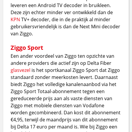
leveren een Android TV decoder in bruikleen.
Deze zijn echter minder ver ontwikkeld dan de
KPN
TV+ decoder, die in de praktijk al minder
gebruikersvriendelijk is dan de Next Mini decoder
van Ziggo.
Ziggo Sport
Een ander voordeel van Ziggo ten opzichte van
andere providers die actief zijn op Delta Fiber
glasvezel
is het sportkanaal Ziggo Sport dat Ziggo
standaard zonder meerkosten levert. Daarnaast
biedt Ziggo het volledige kanalenaanbod via het
Ziggo Sport Totaal-abonnement tegen een
gereduceerde prijs aan als vaste diensten van
Ziggo met mobiele diensten van Vodafone
worden gecombineerd. Dan kost dit abonnement
€4,95, terwijl de maandprijs van dit abonnement
bij Delta 17 euro per maand is. Wie bij Ziggo een