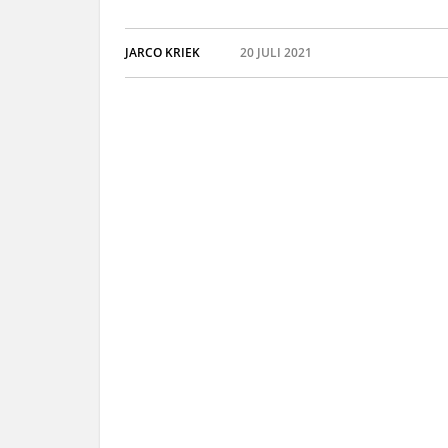
JARCO KRIEK
20 JULI 2021