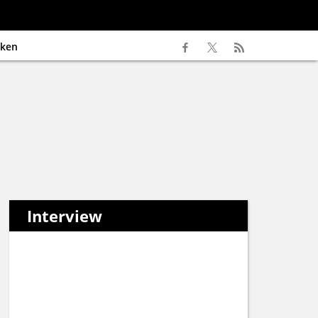
ken
Interview