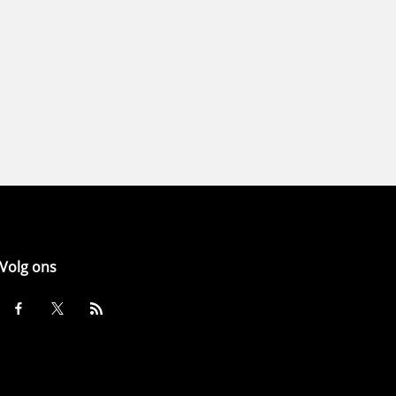
Volg ons