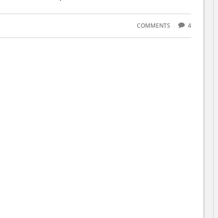
COMMENTS
4