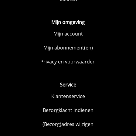
Mijn omgeving
Mijn account
Mijn abonnement(en)
Privacy en voorwaarden
Service
Klantenservice
Bezorgklacht indienen
(Bezorg)adres wijzigen