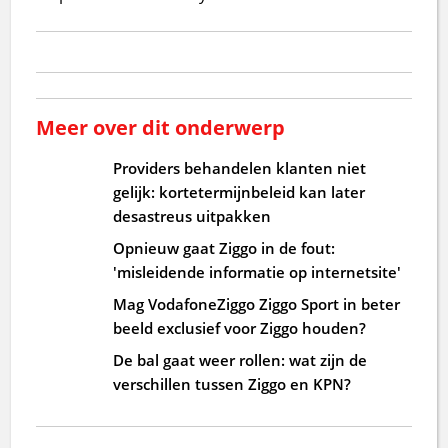
Meer over dit onderwerp
Providers behandelen klanten niet
gelijk: kortetermijnbeleid kan later
desastreus uitpakken
Opnieuw gaat Ziggo in de fout:
'misleidende informatie op internetsite'
Mag VodafoneZiggo Ziggo Sport in beter
beeld exclusief voor Ziggo houden?
De bal gaat weer rollen: wat zijn de
verschillen tussen Ziggo en KPN?