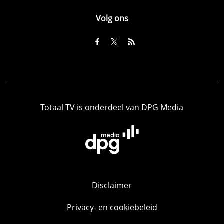
Volg ons
Totaal TV is onderdeel van DPG Media
Disclaimer
Privacy- en cookiebeleid