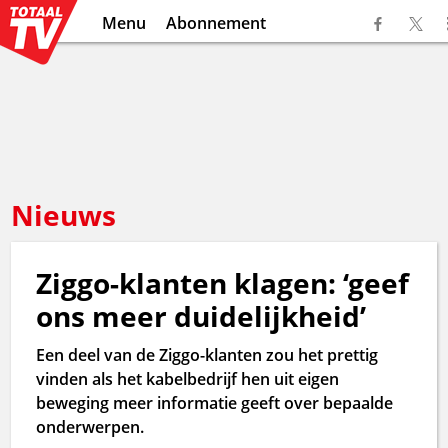
Menu
Abonnement
Nieuws
Ziggo-klanten klagen: ‘geef
ons meer duidelijkheid’
Een deel van de Ziggo-klanten zou het prettig
vinden als het kabelbedrijf hen uit eigen
beweging meer informatie geeft over bepaalde
onderwerpen.