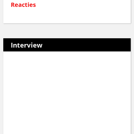
Reacties
Interview