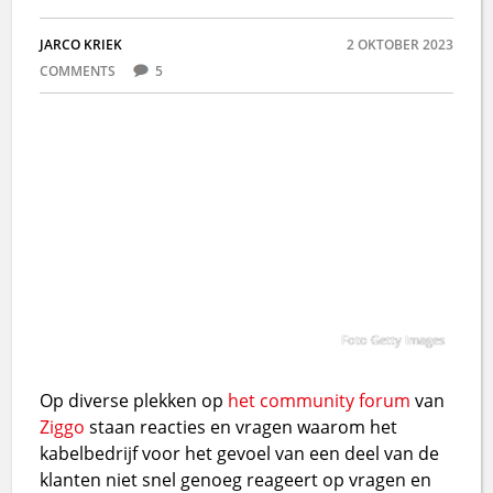
JARCO KRIEK
2 OKTOBER 2023
COMMENTS
5
Foto Getty Images
Op diverse plekken op
het community forum
van
Ziggo
staan reacties en vragen waarom het
kabelbedrijf voor het gevoel van een deel van de
klanten niet snel genoeg reageert op vragen en