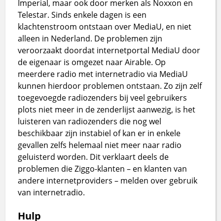
Imperial, maar ook door merken als Noxxon en
Telestar. Sinds enkele dagen is een
klachtenstroom ontstaan over MediaU, en niet
alleen in Nederland. De problemen zijn
veroorzaakt doordat internetportal MediaU door
de eigenaar is omgezet naar Airable. Op
meerdere radio met internetradio via MediaU
kunnen hierdoor problemen ontstaan. Zo zijn zelf
toegevoegde radiozenders bij veel gebruikers
plots niet meer in de zenderlijst aanwezig, is het
luisteren van radiozenders die nog wel
beschikbaar zijn instabiel of kan er in enkele
gevallen zelfs helemaal niet meer naar radio
geluisterd worden. Dit verklaart deels de
problemen die Ziggo-klanten – en klanten van
andere internetproviders – melden over gebruik
van internetradio.
Hulp