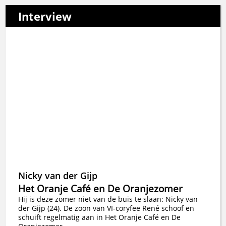
Interview
Nicky van der Gijp
Het Oranje Café en De Oranjezomer
Hij is deze zomer niet van de buis te slaan: Nicky van
der Gijp (24). De zoon van VI-coryfee René schoof en
schuift regelmatig aan in Het Oranje Café en De