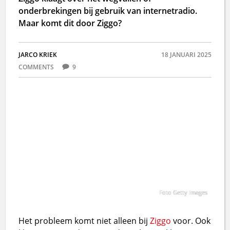
onderbrekingen bij gebruik van internetradio.
Maar komt dit door Ziggo?
JARCO KRIEK
18 JANUARI 2025
COMMENTS
9
Foto Getty Images
Het probleem komt niet alleen bij
Ziggo
voor. Ook