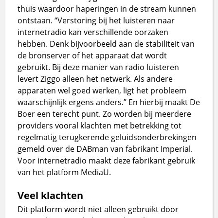
thuis waardoor haperingen in de stream kunnen
ontstaan. “Verstoring bij het luisteren naar
internetradio kan verschillende oorzaken
hebben. Denk bijvoorbeeld aan de stabiliteit van
de bronserver of het apparaat dat wordt
gebruikt. Bij deze manier van radio luisteren
levert Ziggo alleen het netwerk. Als andere
apparaten wel goed werken, ligt het probleem
waarschijnlijk ergens anders.” En hierbij maakt De
Boer een terecht punt. Zo worden bij meerdere
providers vooral klachten met betrekking tot
regelmatig terugkerende geluidsonderbrekingen
gemeld over de DABman van fabrikant Imperial.
Voor internetradio maakt deze fabrikant gebruik
van het platform MediaU.
Veel klachten
Dit platform wordt niet alleen gebruikt door