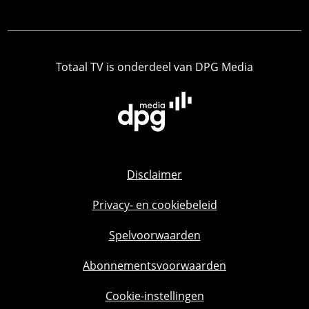
Totaal TV is onderdeel van DPG Media
Disclaimer
Privacy- en cookiebeleid
Spelvoorwaarden
Abonnementsvoorwaarden
Cookie-instellingen