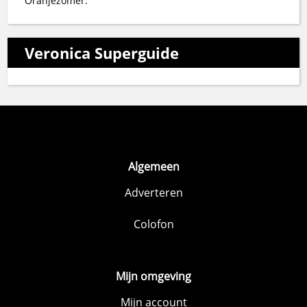
Oranjezomer.
Veronica Superguide
Algemeen
Adverteren
Colofon
Mijn omgeving
Mijn account