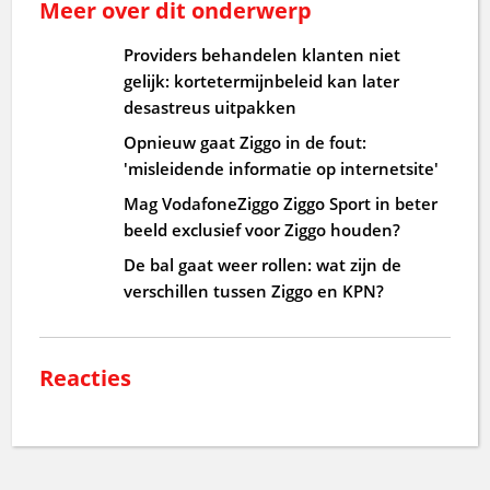
Meer over dit onderwerp
Providers behandelen klanten niet
gelijk: kortetermijnbeleid kan later
desastreus uitpakken
Opnieuw gaat Ziggo in de fout:
'misleidende informatie op internetsite'
Mag VodafoneZiggo Ziggo Sport in beter
beeld exclusief voor Ziggo houden?
De bal gaat weer rollen: wat zijn de
verschillen tussen Ziggo en KPN?
Reacties