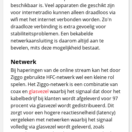
beschikbaar is. Veel apparaten die geschikt zijn
voor internetradio kunnen alleen draadloos via
wifi met het internet verbonden worden. Zo'n
draadloze verbinding is extra gevoelig voor
stabiliteitsproblemen. Een bekabelde
netwerkaansluiting is daarom altijd aan te
bevelen, mits deze mogelijkheid bestaat.
Netwerk
Bij haperingen van de online stream kan het door
Ziggo gebruikte HFC-netwerk wel een kleine rol
spelen. Het Ziggo-netwerk is een combinatie van
coax en
glasvezel
waarbij het signaal dat door het
kabelbedrijf bij klanten wordt afgeleverd voor 97
procent via glasvezel wordt gedistribueerd. Dit
zorgt voor een hogere reactiesnelheid (latency)
vergeleken met netwerken waarbij het signaal
volledig via glasvezel wordt geleverd, zoals