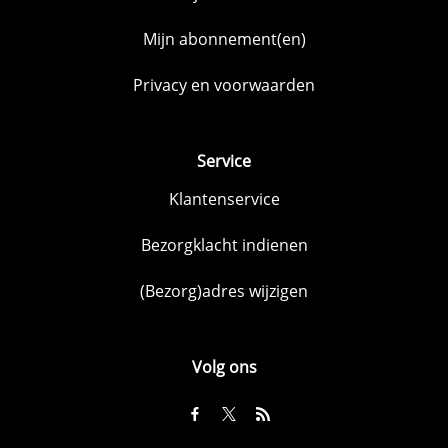
Mijn abonnement(en)
Privacy en voorwaarden
Service
Klantenservice
Bezorgklacht indienen
(Bezorg)adres wijzigen
Volg ons