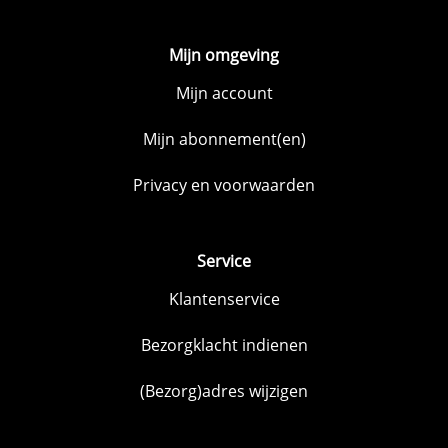
Mijn omgeving
Mijn account
Mijn abonnement(en)
Privacy en voorwaarden
Service
Klantenservice
Bezorgklacht indienen
(Bezorg)adres wijzigen