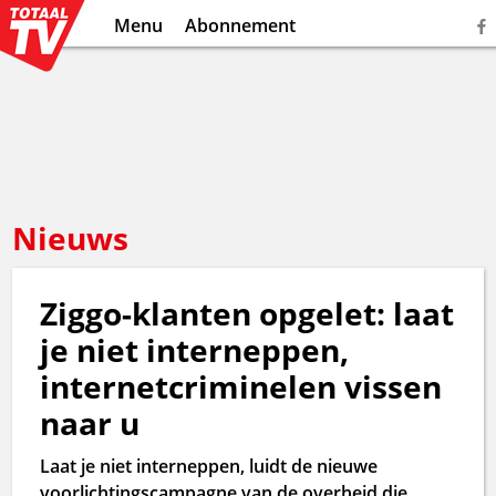
Menu
Abonnement
Nieuws
Ziggo-klanten opgelet: laat
je niet interneppen,
internetcriminelen vissen
naar u
Laat je niet interneppen, luidt de nieuwe
voorlichtingscampagne van de overheid die