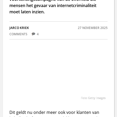
mensen het gevaar van internetcriminaliteit
moet laten inzien.
JARCO KRIEK
27 NOVEMBER 2025
COMMENTS
4
Foto Getty Images
Dit geldt nu onder meer ook voor klanten van