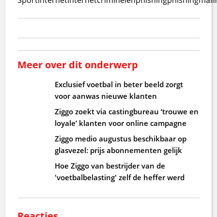
Meer over dit onderwerp
Exclusief voetbal in beter beeld zorgt
voor aanwas nieuwe klanten
Ziggo zoekt via castingbureau ‘trouwe en
loyale’ klanten voor online campagne
Ziggo medio augustus beschikbaar op
glasvezel: prijs abonnementen gelijk
Hoe Ziggo van bestrijder van de
'voetbalbelasting' zelf de heffer werd
Reacties