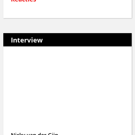
Interview