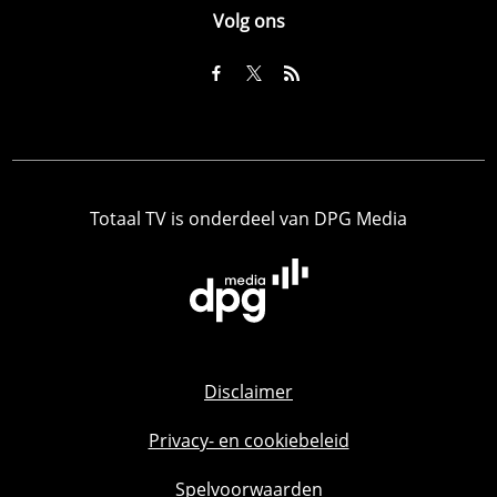
Volg ons
Totaal TV is onderdeel van DPG Media
Disclaimer
Privacy- en cookiebeleid
Spelvoorwaarden