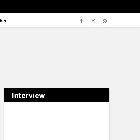
ken
Interview