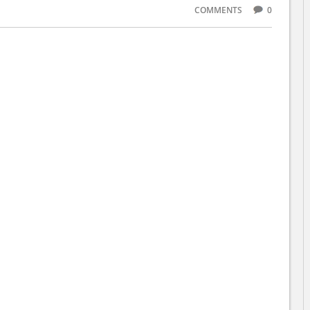
COMMENTS
0