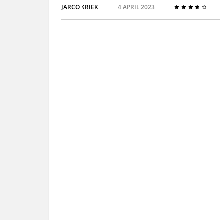
JARCO KRIEK
4 APRIL 2023