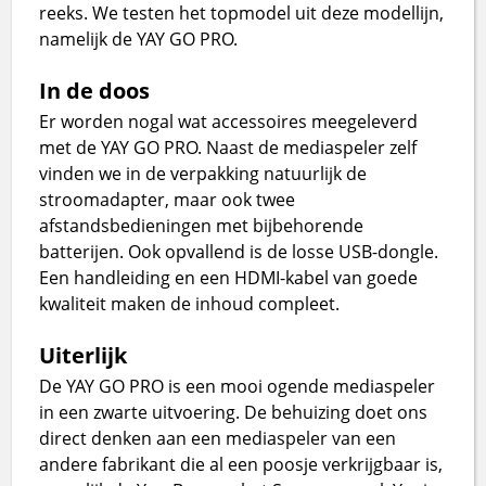
reeks. We testen het topmodel uit deze modellijn,
namelijk de YAY GO PRO.
In de doos
Er worden nogal wat accessoires meegeleverd
met de YAY GO PRO. Naast de mediaspeler zelf
vinden we in de verpakking natuurlijk de
stroomadapter, maar ook twee
afstandsbedieningen met bijbehorende
batterijen. Ook opvallend is de losse USB-dongle.
Een handleiding en een HDMI-kabel van goede
kwaliteit maken de inhoud compleet.
Uiterlijk
De YAY GO PRO is een mooi ogende mediaspeler
in een zwarte uitvoering. De behuizing doet ons
direct denken aan een mediaspeler van een
andere fabrikant die al een poosje verkrijgbaar is,