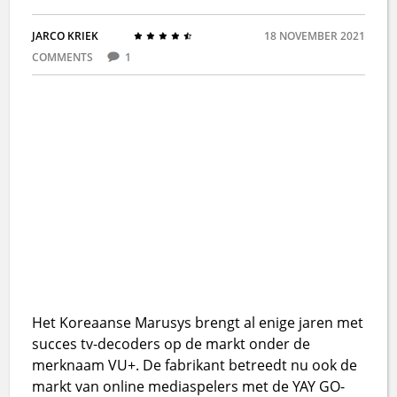
JARCO KRIEK
18 NOVEMBER 2021
COMMENTS
1
Het Koreaanse Marusys brengt al enige jaren met
succes tv-decoders op de markt onder de
merknaam VU+. De fabrikant betreedt nu ook de
markt van online mediaspelers met de YAY GO-