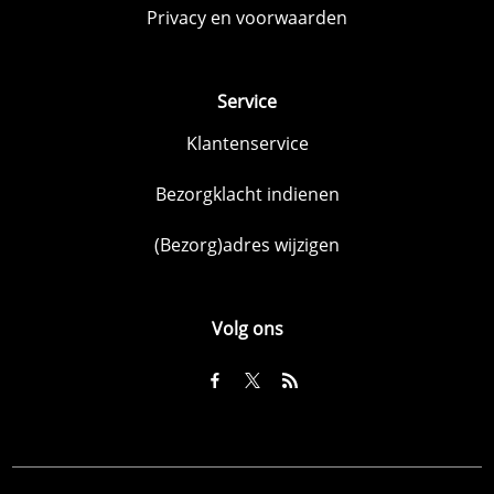
Privacy en voorwaarden
Service
Klantenservice
Bezorgklacht indienen
(Bezorg)adres wijzigen
Volg ons