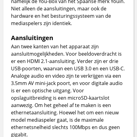
namelijk de You-Box van het Spaanse merk Youin.
Niet alleen de aansluitingen, maar ook de
hardware en het besturingssysteem van de
mediaspelers zijn identiek.
Aansluitingen
Aan twee kanten van het apparaat zijn
aansluitmogelijkheden. Voor beeldoverdracht is
er een HDMI 2.1-aansluiting. Verder zijn er drie
USB-poorten, waarvan een USB 3.0 en een USB-C.
Analoge audio en video zijn te verkrijgen via een
3.5mm AV mini-jack poort, en voor digitale audio
is er een optische uitgang. Voor
opslaguitbreiding is een microSD-kaartslot
aanwezig. Om het geheel af te maken is een
ethernetaansluiting. Hoewel het om een nieuw
model mediaspeler gaat, is de maximale
ethernetsnelheid slechts 100Mbps en dus geen
gigabit.