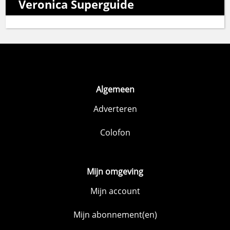
Veronica Superguide
Algemeen
Adverteren
Colofon
Mijn omgeving
Mijn account
Mijn abonnement(en)