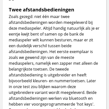
Twee afstandsbedieningen
Zoals gezegd: niet één maar twee
afstandsbedieningen worden meegeleverd bij
deze mediaspeler. Altijd handig natuurlijk als je er
eentje kwijt bent of samen op de bank de
mediaspeler wilt kunnen besturen, maar er zit
een duidelijk verschil tussen beide
afstandsbedieningen. Het eerste exemplaar is
zoals we gewend zijn van de meeste
mediaspelers, namelijk een zapper met alleen de
belangrijkste toetsen. De tweede
afstandsbediening is uitgebreider en heeft
bijvoorbeeld kleuren- en nummertoetsen. Later
in onze test zou blijken waarom deze
uitgebreidere variant wordt meegeleverd. Beide
afstandsbedieningen werken via bluetooth en
hebben vier voorgeprogrammeerde 'hot keys'.