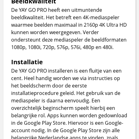
Beeldkwaliteit
De YAY GO PRO heeft een uitmuntende
beeldkwaliteit. Het betreft een 4K-mediaspeler
waarmee beelden maximaal in 2160p 4K Ultra HD
kunnen worden weergegeven. Verder
ondersteunt deze mediaspeler de beeldformaten
1080p, 1080i, 720p, 576p, 576i, 480p en 480i.
Installatie
De YAY GO PRO installeren is een fluitje van een
cent. Heel handig worden we via instructies op
het beeldscherm door de eerste
installatieprocedure geleid. Het gebruik van de
mediaspeler is daarna eenvoudig. Een
overzichtelijk beginscherm speelt hierbij een
belangrijke rol. Apps kunnen worden gedownload
in de Google Play Store. Hiervoor is een Google-
account nodig. In de Google Play Store zijn alle
belangrijke Nederlandse apps te vinden, zoals