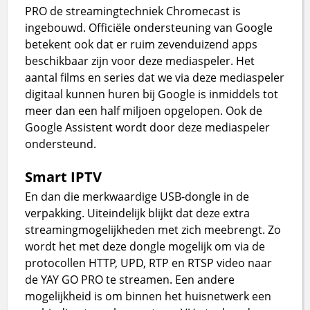
PRO de streamingtechniek Chromecast is
ingebouwd. Officiële ondersteuning van Google
betekent ook dat er ruim zevenduizend apps
beschikbaar zijn voor deze mediaspeler. Het
aantal films en series dat we via deze mediaspeler
digitaal kunnen huren bij Google is inmiddels tot
meer dan een half miljoen opgelopen. Ook de
Google Assistent wordt door deze mediaspeler
ondersteund.
Smart IPTV
En dan die merkwaardige USB-dongle in de
verpakking. Uiteindelijk blijkt dat deze extra
streamingmogelijkheden met zich meebrengt. Zo
wordt het met deze dongle mogelijk om via de
protocollen HTTP, UPD, RTP en RTSP video naar
de YAY GO PRO te streamen. Een andere
mogelijkheid is om binnen het huisnetwerk een