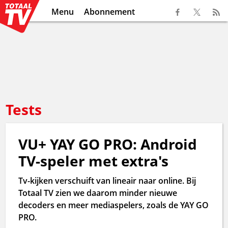
Menu
Abonnement
Tests
VU+ YAY GO PRO: Android
TV-speler met extra's
Tv-kijken verschuift van lineair naar online. Bij
Totaal TV zien we daarom minder nieuwe
decoders en meer mediaspelers, zoals de YAY GO
PRO.