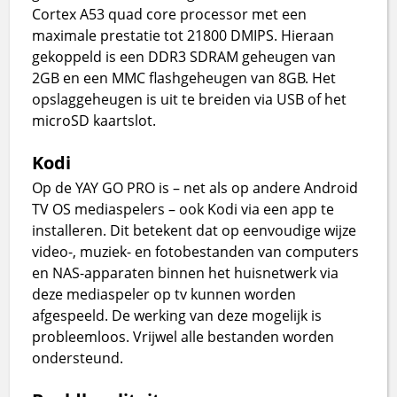
Cortex A53 quad core processor met een
maximale prestatie tot 21800 DMIPS. Hieraan
gekoppeld is een DDR3 SDRAM geheugen van
2GB en een MMC flashgeheugen van 8GB. Het
opslaggeheugen is uit te breiden via USB of het
microSD kaartslot.
Kodi
Op de YAY GO PRO is – net als op andere Android
TV OS mediaspelers – ook Kodi via een app te
installeren. Dit betekent dat op eenvoudige wijze
video-, muziek- en fotobestanden van computers
en NAS-apparaten binnen het huisnetwerk via
deze mediaspeler op tv kunnen worden
afgespeeld. De werking van deze mogelijk is
probleemloos. Vrijwel alle bestanden worden
ondersteund.