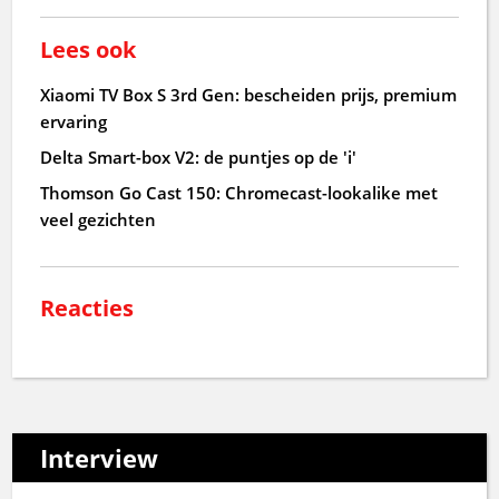
Lees ook
Xiaomi TV Box S 3rd Gen: bescheiden prijs, premium
ervaring
Delta Smart-box V2: de puntjes op de 'i'
Thomson Go Cast 150: Chromecast-lookalike met
veel gezichten
Reacties
Interview