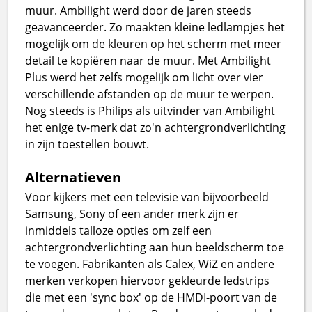
muur. Ambilight werd door de jaren steeds
geavanceerder. Zo maakten kleine ledlampjes het
mogelijk om de kleuren op het scherm met meer
detail te kopiëren naar de muur. Met Ambilight
Plus werd het zelfs mogelijk om licht over vier
verschillende afstanden op de muur te werpen.
Nog steeds is Philips als uitvinder van Ambilight
het enige tv-merk dat zo'n achtergrondverlichting
in zijn toestellen bouwt.
Alternatieven
Voor kijkers met een televisie van bijvoorbeeld
Samsung, Sony of een ander merk zijn er
inmiddels talloze opties om zelf een
achtergrondverlichting aan hun beeldscherm toe
te voegen. Fabrikanten als Calex, WiZ en andere
merken verkopen hiervoor gekleurde ledstrips
die met een 'sync box' op de HMDI-poort van de