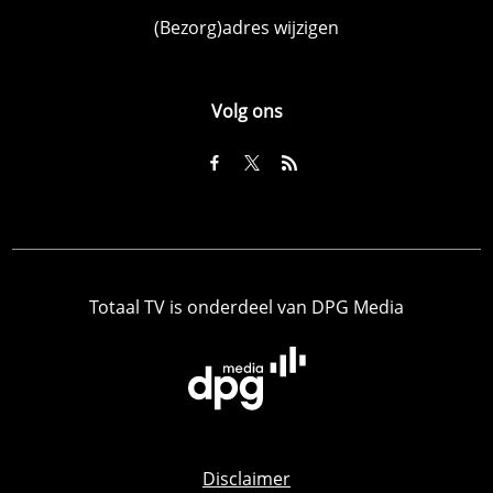
(Bezorg)adres wijzigen
Volg ons
Totaal TV is onderdeel van DPG Media
Disclaimer