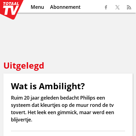
Menu
Abonnement
Uitgelegd
Wat is Ambilight?
Ruim 20 jaar geleden bedacht Philips een
systeem dat kleurtjes op de muur rond de tv
tovert. Het leek een gimmick, maar werd een
blijvertje.