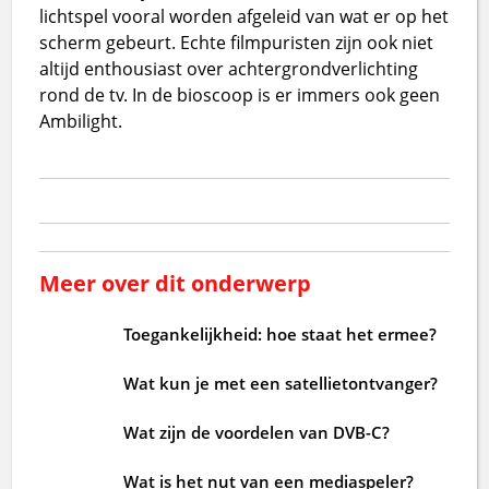
lichtspel vooral worden afgeleid van wat er op het
scherm gebeurt. Echte filmpuristen zijn ook niet
altijd enthousiast over achtergrondverlichting
rond de tv. In de bioscoop is er immers ook geen
Ambilight.
Meer over dit onderwerp
Toegankelijkheid: hoe staat het ermee?
Wat kun je met een satellietontvanger?
Wat zijn de voordelen van DVB-C?
Wat is het nut van een mediaspeler?