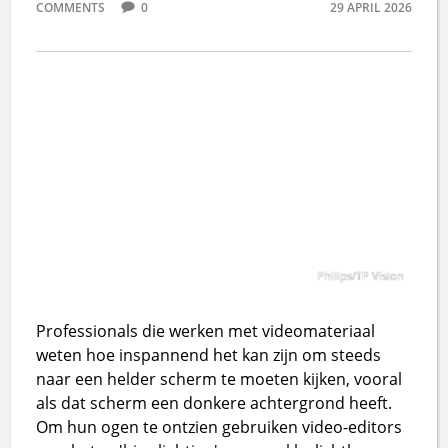
COMMENTS
0
29 APRIL 2026
Philips/TP Vision
Professionals die werken met videomateriaal
weten hoe inspannend het kan zijn om steeds
naar een helder scherm te moeten kijken, vooral
als dat scherm een donkere achtergrond heeft.
Om hun ogen te ontzien gebruiken video-editors