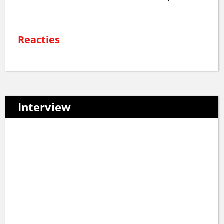
Reacties
Interview