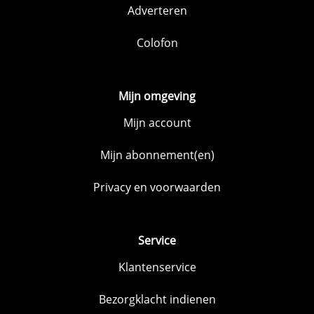
Adverteren
Colofon
Mijn omgeving
Mijn account
Mijn abonnement(en)
Privacy en voorwaarden
Service
Klantenservice
Bezorgklacht indienen