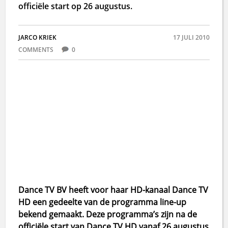
officiële start op 26 augustus.
JARCO KRIEK
17 JULI 2010
COMMENTS
0
Dance TV BV heeft voor haar HD-kanaal Dance TV
HD een gedeelte van de programma line-up
bekend gemaakt. Deze programma’s zijn na de
officiële start van Dance TV HD vanaf 26 augustus