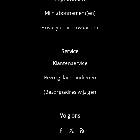
Mijn abonnement(en)
Privacy en voorwaarden
Service
Klantenservice
Bezorgklacht indienen
(Bezorg)adres wijzigen
Volg ons