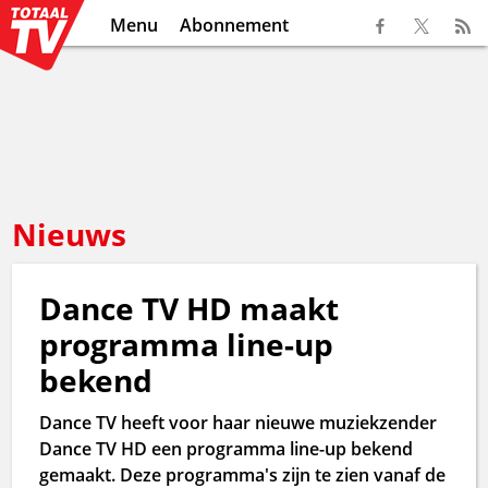
Menu
Abonnement
Nieuws
Dance TV HD maakt
programma line-up
bekend
Dance TV heeft voor haar nieuwe muziekzender
Dance TV HD een programma line-up bekend
gemaakt. Deze programma's zijn te zien vanaf de