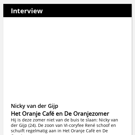
Interview
Nicky van der Gijp
Het Oranje Café en De Oranjezomer
Hij is deze zomer niet van de buis te slaan: Nicky van
der Gijp (24). De zoon van VI-coryfee René schoof en
schuift regelmatig aan in Het Oranje Café en De