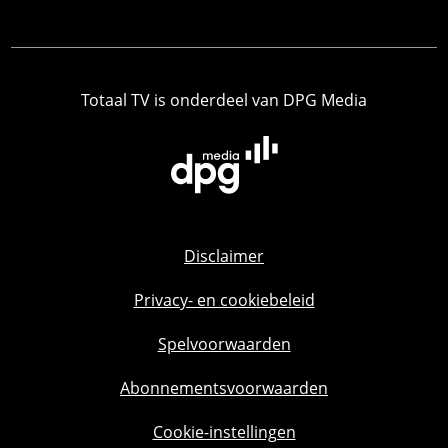
Totaal TV is onderdeel van DPG Media
Disclaimer
Privacy- en cookiebeleid
Spelvoorwaarden
Abonnementsvoorwaarden
Cookie-instellingen