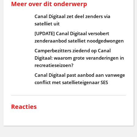
Meer over dit onderwerp
Canal Digitaal zet deel zenders via
satelliet uit
[UPDATE] Canal Digitaal versobert
zenderaanbod satelliet noodgedwongen
Camperbezitters ziedend op Canal
Digitaal: waarom grote veranderingen in
recreatieseizoen?
Canal Digitaal past aanbod aan vanwege
conflict met satellieteigenaar SES
Reacties