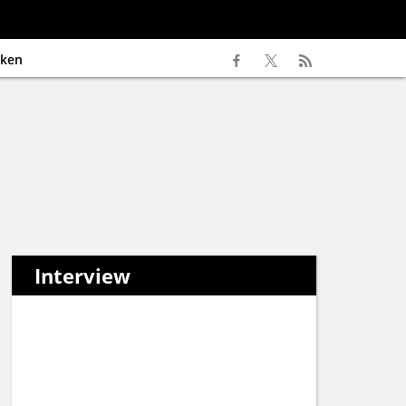
ken
Interview