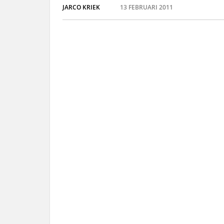
JARCO KRIEK
13 FEBRUARI 2011