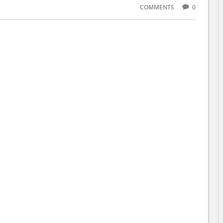
COMMENTS
0