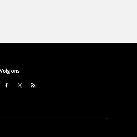
Volg ons