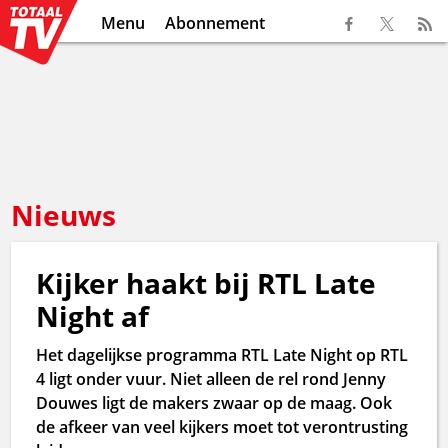
Menu
Abonnement
Nieuws
Kijker haakt bij RTL Late
Night af
Het dagelijkse programma RTL Late Night op RTL
4 ligt onder vuur. Niet alleen de rel rond Jenny
Douwes ligt de makers zwaar op de maag. Ook
de afkeer van veel kijkers moet tot verontrusting