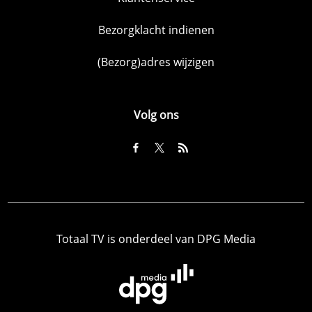
Bezorgklacht indienen
(Bezorg)adres wijzigen
Volg ons
Totaal TV is onderdeel van DPG Media