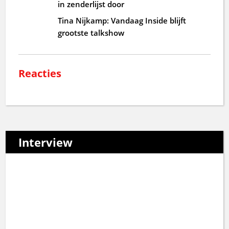
in zenderlijst door
Tina Nijkamp: Vandaag Inside blijft
grootste talkshow
Reacties
Interview