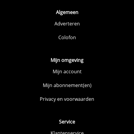
Algemeen
Adverteren
Colofon
Mijn omgeving
Mijn account
Mijn abonnement(en)
Privacy en voorwaarden
Service
Klantenservice