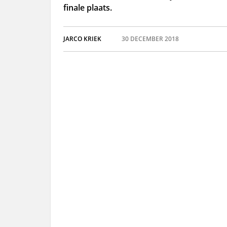
finale plaats.
JARCO KRIEK
30 DECEMBER 2018