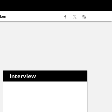
ken
Interview