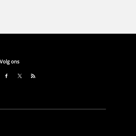
Volg ons