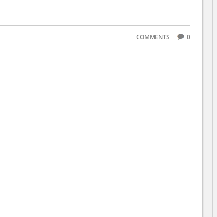
COMMENTS
0