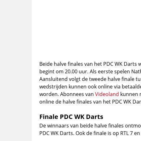
Beide halve finales van het PDC WK Darts 
begint om 20.00 uur. Als eerste spelen Nat
Aansluitend volgt de tweede halve finale 
wedstrijden kunnen ook online via betaald
worden. Abonnees van
Videoland
kunnen m
online de halve finales van het PDC WK Dar
Finale PDC WK Darts
De winnaars van beide halve finales ontmoe
PDC WK Darts. Ook de finale is op RTL 7 en 