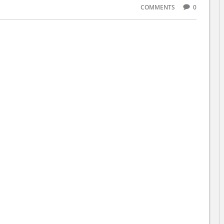
COMMENTS
0