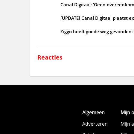
Canal Digitaal: ‘Geen overeenkom
[UPDATE] Canal Digitaal plaatst ex
Ziggo heeft goede weg gevonden:
Reacties
Algemeen
Mijn 
Adverteren
Mijn 