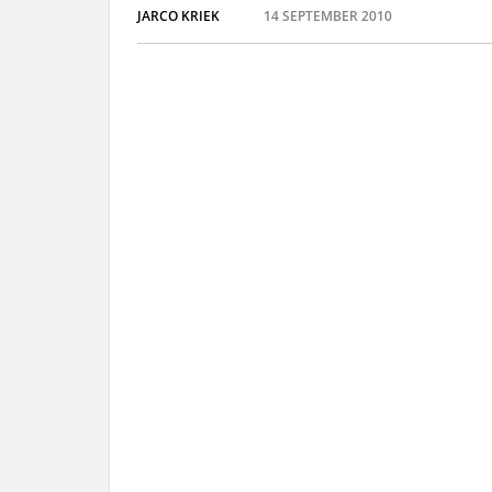
JARCO KRIEK
14 SEPTEMBER 2010