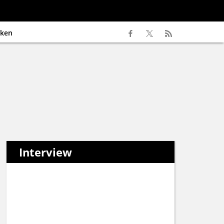
ken
Interview