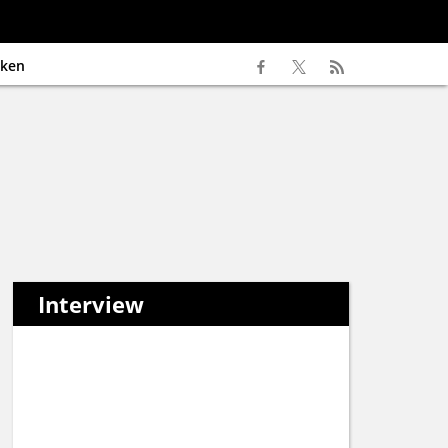
ken
Interview