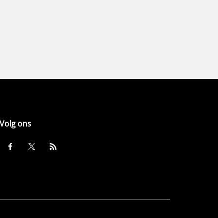
Volg ons