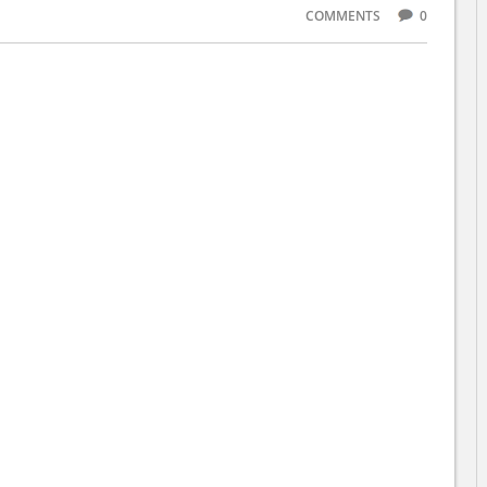
COMMENTS
0