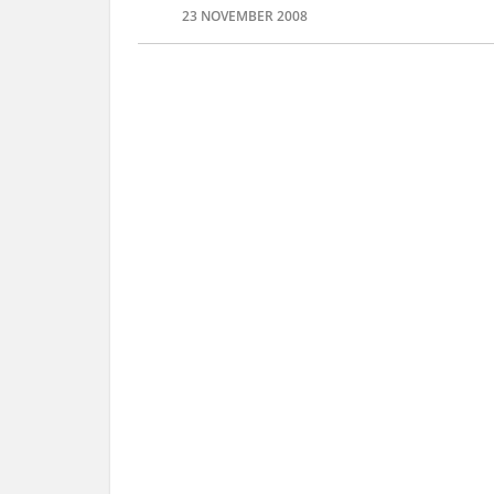
23 NOVEMBER 2008