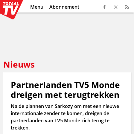
Menu
Abonnement
Nieuws
Partnerlanden TV5 Monde
dreigen met terugtrekken
Na de plannen van Sarkozy om met een nieuwe
internationale zender te komen, dreigen de
partnerlanden van TV5 Monde zich terug te
trekken.