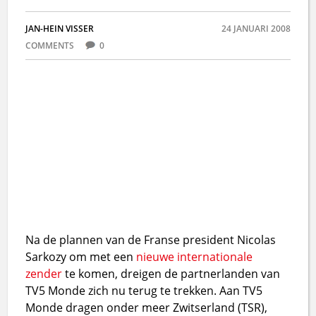
JAN-HEIN VISSER
24 JANUARI 2008
COMMENTS
0
Na de plannen van de Franse president Nicolas
Sarkozy om met een
nieuwe internationale
zender
te komen, dreigen de partnerlanden van
TV5 Monde zich nu terug te trekken. Aan TV5
Monde dragen onder meer Zwitserland (TSR),