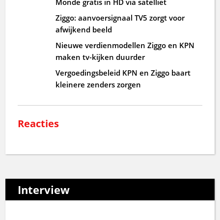
Monde gratis in HD via satelliet
Ziggo: aanvoersignaal TV5 zorgt voor
afwijkend beeld
Nieuwe verdienmodellen Ziggo en KPN
maken tv-kijken duurder
Vergoedingsbeleid KPN en Ziggo baart
kleinere zenders zorgen
Reacties
Interview