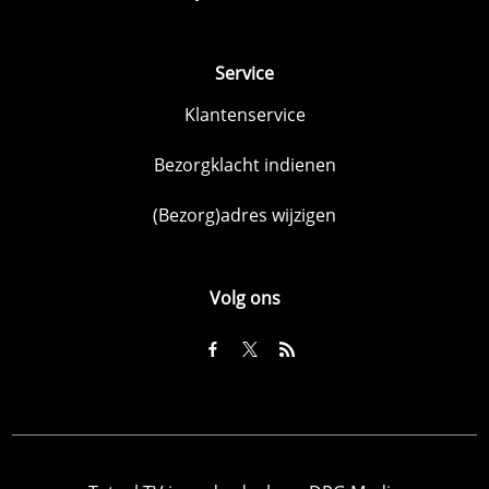
Service
Klantenservice
Bezorgklacht indienen
(Bezorg)adres wijzigen
Volg ons