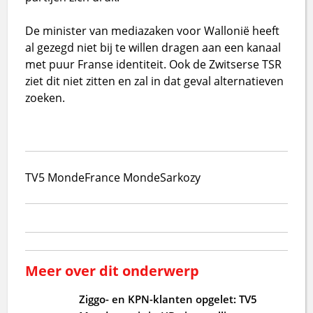
De minister van mediazaken voor Wallonië heeft
al gezegd niet bij te willen dragen aan een kanaal
met puur Franse identiteit. Ook de Zwitserse TSR
ziet dit niet zitten en zal in dat geval alternatieven
zoeken.
TV5 Monde
France Monde
Sarkozy
Meer over dit onderwerp
Ziggo- en KPN-klanten opgelet: TV5