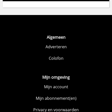
Algemeen
Adverteren
Colofon
Mijn omgeving
Mijn account
Mijn abonnement(en)
Privacy en voorwaarden