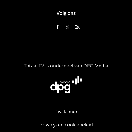
Volg ons
Totaal TV is onderdeel van DPG Media
Disclaimer
Privacy- en cookiebeleid