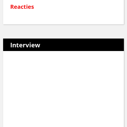
Reacties
Interview