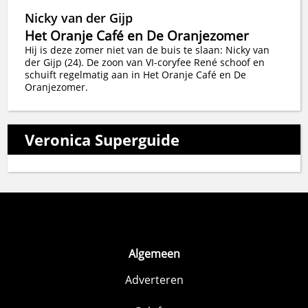
Nicky van der Gijp
Het Oranje Café en De Oranjezomer
Hij is deze zomer niet van de buis te slaan: Nicky van
der Gijp (24). De zoon van VI-coryfee René schoof en
schuift regelmatig aan in Het Oranje Café en De
Oranjezomer.
Veronica Superguide
Algemeen
Adverteren