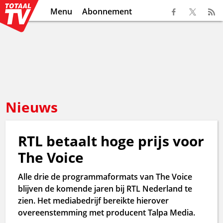
Menu
Abonnement
Nieuws
RTL betaalt hoge prijs voor
The Voice
Alle drie de programmaformats van The Voice
blijven de komende jaren bij RTL Nederland te
zien. Het mediabedrijf bereikte hierover
overeenstemming met producent Talpa Media.