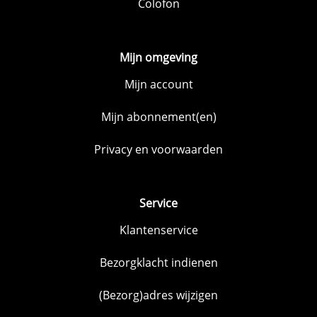
Colofon
Mijn omgeving
Mijn account
Mijn abonnement(en)
Privacy en voorwaarden
Service
Klantenservice
Bezorgklacht indienen
(Bezorg)adres wijzigen