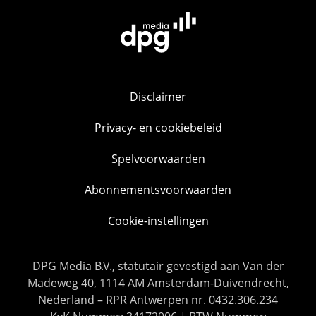
Disclaimer
Privacy- en cookiebeleid
Spelvoorwaarden
Abonnementsvoorwaarden
Cookie-instellingen
DPG Media B.V., statutair gevestigd aan Van der
Madeweg 40, 1114 AM Amsterdam-Duivendrecht,
Nederland – RPR Antwerpen nr. 0432.306.234