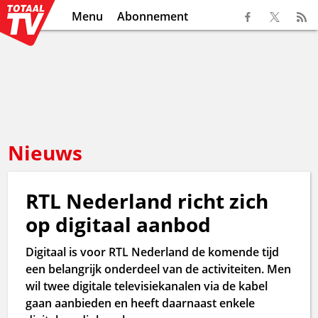
Menu
Abonnement
Nieuws
RTL Nederland richt zich
op digitaal aanbod
Digitaal is voor RTL Nederland de komende tijd
een belangrijk onderdeel van de activiteiten. Men
wil twee digitale televisiekanalen via de kabel
gaan aanbieden en heeft daarnaast enkele