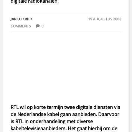
digitale radiokanalen.
JARCO KRIEK
19 AUGUSTUS 2008
COMMENTS
0
RTL wil op korte termijn twee digitale diensten via
de Nederlandse kabel gaan aanbieden. Daarvoor
is RTL in onderhandeling met diverse
kabeltelevisieaanbieders. Het gaat hierbij om de