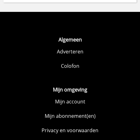
Algemeen
Adverteren
Colofon
Mijn omgeving
Mijn account
Mijn abonnement(en)
Privacy en voorwaarden