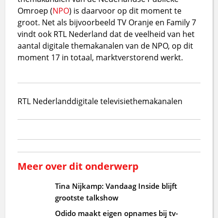
Omroep (
NPO
) is daarvoor op dit moment te
groot. Net als bijvoorbeeld TV Oranje en Family 7
vindt ook RTL Nederland dat de veelheid van het
aantal digitale themakanalen van de NPO, op dit
moment 17 in totaal, marktverstorend werkt.
RTL Nederland
digitale televisie
themakanalen
Meer over dit onderwerp
Tina Nijkamp: Vandaag Inside blijft
grootste talkshow
Odido maakt eigen opnames bij tv-