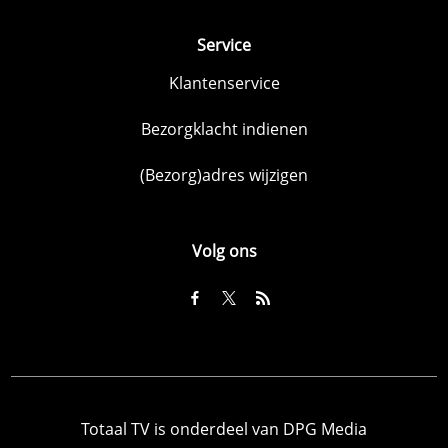
Service
Klantenservice
Bezorgklacht indienen
(Bezorg)adres wijzigen
Volg ons
Totaal TV is onderdeel van DPG Media