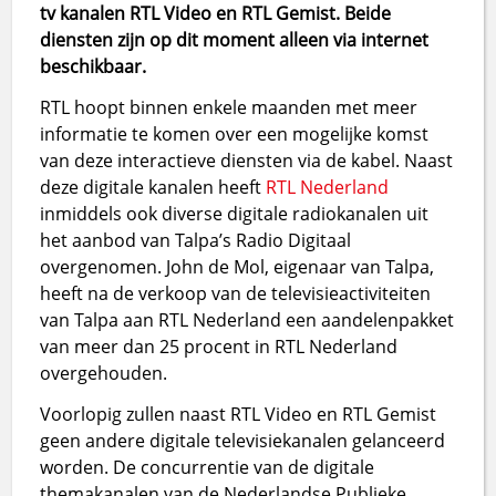
tv kanalen RTL Video en RTL Gemist. Beide
diensten zijn op dit moment alleen via internet
beschikbaar.
RTL hoopt binnen enkele maanden met meer
informatie te komen over een mogelijke komst
van deze interactieve diensten via de kabel. Naast
deze digitale kanalen heeft
RTL Nederland
inmiddels ook diverse digitale radiokanalen uit
het aanbod van Talpa’s Radio Digitaal
overgenomen. John de Mol, eigenaar van Talpa,
heeft na de verkoop van de televisieactiviteiten
van Talpa aan RTL Nederland een aandelenpakket
van meer dan 25 procent in RTL Nederland
overgehouden.
Voorlopig zullen naast RTL Video en RTL Gemist
geen andere digitale televisiekanalen gelanceerd
worden. De concurrentie van de digitale
themakanalen van de Nederlandse Publieke