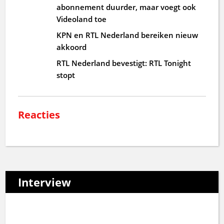
abonnement duurder, maar voegt ook
Videoland toe
KPN en RTL Nederland bereiken nieuw
akkoord
RTL Nederland bevestigt: RTL Tonight
stopt
Reacties
Interview