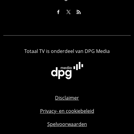
Totaal TV is onderdeel van DPG Media
Disclaimer
Privacy- en cookiebeleid
Spelvoorwaarden