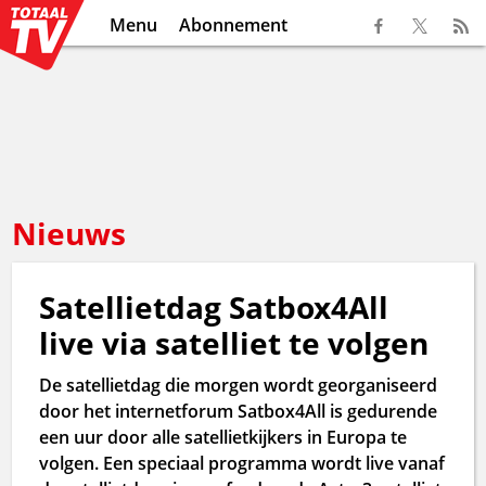
Menu
Abonnement
Nieuws
Satellietdag Satbox4All
live via satelliet te volgen
De satellietdag die morgen wordt georganiseerd
door het internetforum Satbox4All is gedurende
een uur door alle satellietkijkers in Europa te
volgen. Een speciaal programma wordt live vanaf