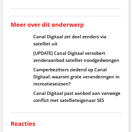
Meer over dit onderwerp
Canal Digitaal zet deel zenders via
satelliet uit
[UPDATE] Canal Digitaal versobert
zenderaanbod satelliet noodgedwongen
Camperbezitters ziedend op Canal
Digitaal: waarom grote veranderingen in
recreatieseizoen?
Canal Digitaal past aanbod aan vanwege
conflict met satellieteigenaar SES
Reacties