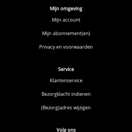
Mijn omgeving
Mijn account
Mijn abonnement(en)
Privacy en voorwaarden
Service
Klantenservice
Bezorgklacht indienen
(Bezorg)adres wijzigen
Volg ons