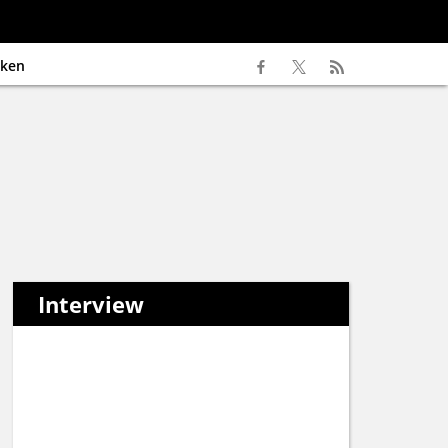
ken
Interview