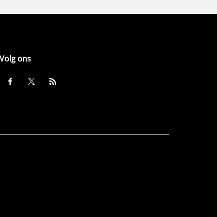
Volg ons