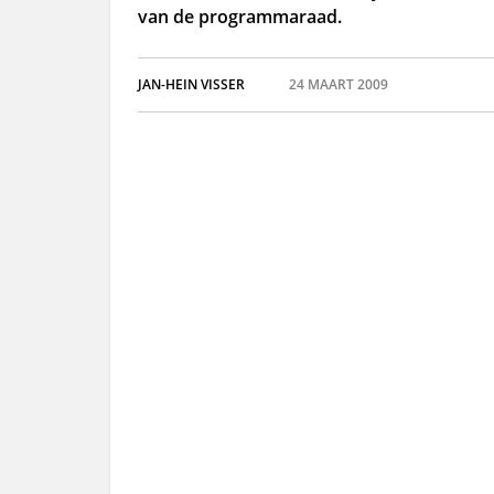
van de programmaraad.
JAN-HEIN VISSER
24 MAART 2009