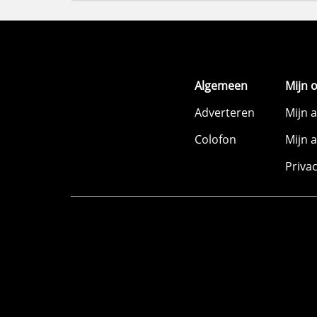
Algemeen
Mijn 
Adverteren
Mijn 
Colofon
Mijn 
Priva