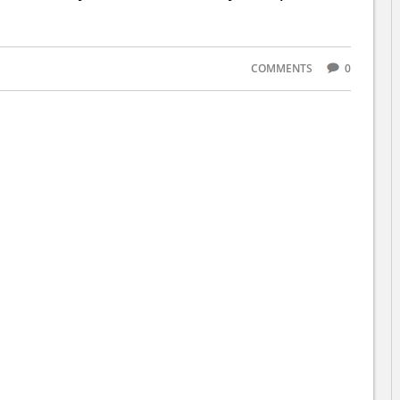
COMMENTS
0