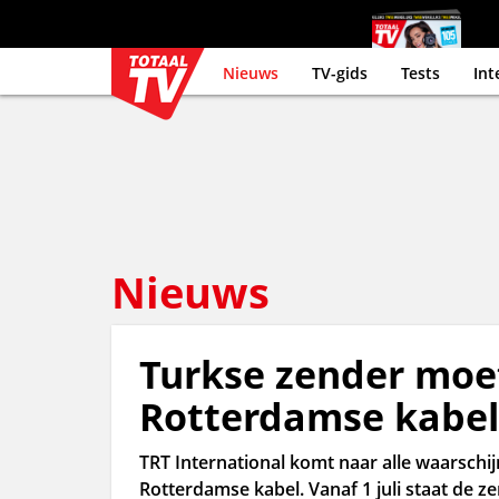
Nieuws
TV-gids
Tests
Int
Nieuws
Turkse zender moe
Rotterdamse kabel
TRT International komt naar alle waarschij
Rotterdamse kabel. Vanaf 1 juli staat de ze