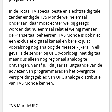
In de Totaal TV special beste en slechtste digitale
zender eindigde TV5 Monde wel helemaal
onderaan, daar moet echter wel bij gezegd
worden dat nu eenmaal relatief weinig mensen
de Franse taal beheersen. TV5 Monde is ook niet
een exclusief digitaal kanaal en bereikt juist
vooralsnog nog analoog de meeste kijkers. In elk
geval is de zender bij UPC (voorlopig) niet digitaal
maar dus alleen nog regionaal analoog te
ontvangen. Vanaf juli dit jaar zal uitgaande van de
adviezen van programmaraden het overgrote
verspreidingsgebied van UPC analoge distributie
van TV5 Monde kennen.
TV5 Monde
UPC