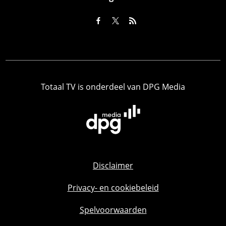
Totaal TV is onderdeel van DPG Media
Disclaimer
Privacy- en cookiebeleid
Spelvoorwaarden