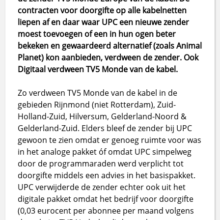
contracten voor doorgifte op alle kabelnetten
liepen af en daar waar UPC een nieuwe zender
moest toevoegen of een in hun ogen beter
bekeken en gewaardeerd alternatief (zoals Animal
Planet) kon aanbieden, verdween de zender. Ook
Digitaal verdween TV5 Monde van de kabel.
Zo verdween TV5 Monde van de kabel in de
gebieden Rijnmond (niet Rotterdam), Zuid-
Holland-Zuid, Hilversum, Gelderland-Noord &
Gelderland-Zuid. Elders bleef de zender bij UPC
gewoon te zien omdat er genoeg ruimte voor was
in het analoge pakket óf omdat UPC simpelweg
door de programmaraden werd verplicht tot
doorgifte middels een advies in het basispakket.
UPC verwijderde de zender echter ook uit het
digitale pakket omdat het bedrijf voor doorgifte
(0,03 eurocent per abonnee per maand volgens