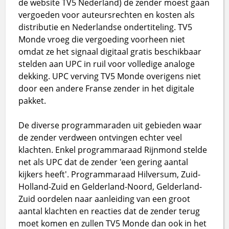
de website TV5 Nederland) de zender moest gaan
vergoeden voor auteursrechten en kosten als
distributie en Nederlandse ondertiteling. TV5
Monde vroeg die vergoeding voorheen niet
omdat ze het signaal digitaal gratis beschikbaar
stelden aan UPC in ruil voor volledige analoge
dekking. UPC verving TV5 Monde overigens niet
door een andere Franse zender in het digitale
pakket.
De diverse programmaraden uit gebieden waar
de zender verdween ontvingen echter veel
klachten. Enkel programmaraad Rijnmond stelde
net als UPC dat de zender 'een gering aantal
kijkers heeft'. Programmaraad Hilversum, Zuid-
Holland-Zuid en Gelderland-Noord, Gelderland-
Zuid oordelen naar aanleiding van een groot
aantal klachten en reacties dat de zender terug
moet komen en zullen TV5 Monde dan ook in het