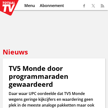
Menu
Abonnement
Nieuws
TV5 Monde door
programmaraden
gewaardeerd
Daar waar UPC oordeelde dat TV5 Monde
wegens geringe kijkcijfers en waardering geen
plek in de meeste analoge pakketten maar ook