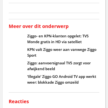
Meer over dit onderwerp
Ziggo- en KPN-klanten opgelet: TV5
Monde gratis in HD via satelliet
KPN valt Ziggo weer aan vanwege Ziggo
Sport
Ziggo: aanvoersignaal TV5 zorgt voor
afwijkend beeld
‘Illegale’ Ziggo GO Android TV app werkt
weer: blokkade Ziggo omzeild
Reacties