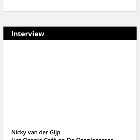
Interview
Nicky van der Gijp