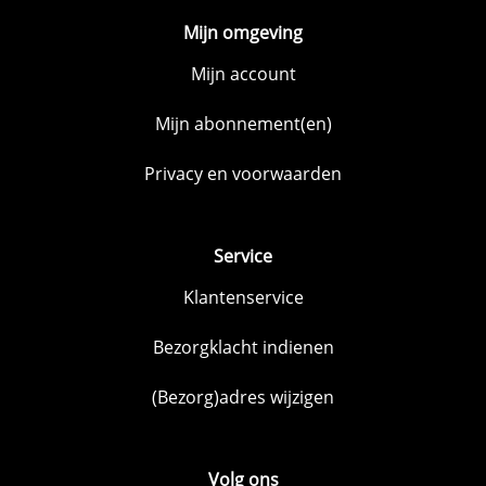
Mijn omgeving
Mijn account
Mijn abonnement(en)
Privacy en voorwaarden
Service
Klantenservice
Bezorgklacht indienen
(Bezorg)adres wijzigen
Volg ons