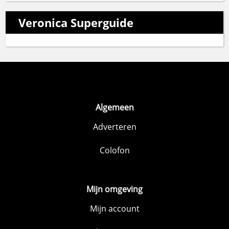
Veronica Superguide
Algemeen
Adverteren
Colofon
Mijn omgeving
Mijn account