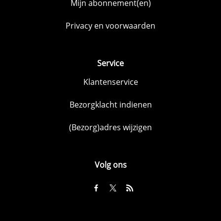
Mijn abonnement(en)
Privacy en voorwaarden
Service
Klantenservice
Bezorgklacht indienen
(Bezorg)adres wijzigen
Volg ons