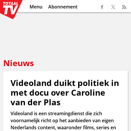
Menu
Abonnement
Nieuws
Videoland duikt politiek in
met docu over Caroline
van der Plas
Videoland is een streamingdienst die zich
voornamelijk richt op het aanbieden van eigen
Nederlands content, waaronder films, series en