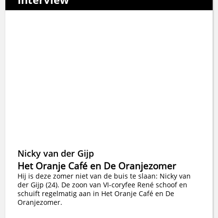
Nicky van der Gijp
Het Oranje Café en De Oranjezomer
Hij is deze zomer niet van de buis te slaan: Nicky van
der Gijp (24). De zoon van VI-coryfee René schoof en
schuift regelmatig aan in Het Oranje Café en De
Oranjezomer.