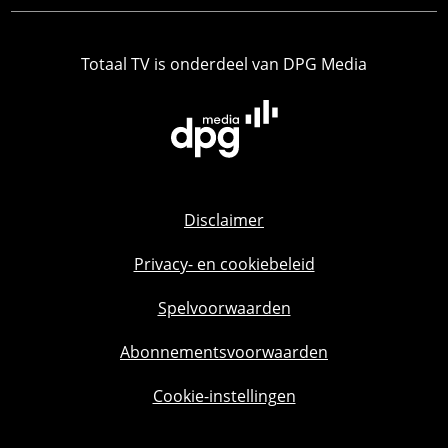
Totaal TV is onderdeel van DPG Media
Disclaimer
Privacy- en cookiebeleid
Spelvoorwaarden
Abonnementsvoorwaarden
Cookie-instellingen