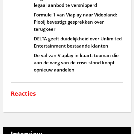
legaal aanbod te versnipperd
Formule 1 van Viaplay naar Videoland:
Plooij bevestigt gesprekken over
terugkeer
DELTA geeft duidelijkheid over Unlimited
Entertainment bestaande klanten
De val van Viaplay in kaart: topman die
aan de wieg van de crisis stond koopt
opnieuw aandelen
Reacties
Interview