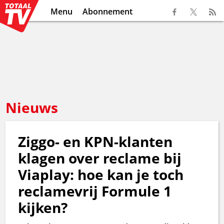
Menu
Abonnement
Nieuws
Ziggo- en KPN-klanten
klagen over reclame bij
Viaplay: hoe kan je toch
reclamevrij Formule 1
kijken?