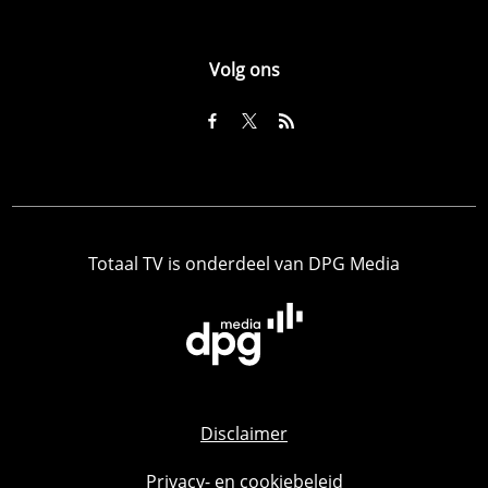
Volg ons
Totaal TV is onderdeel van DPG Media
Disclaimer
Privacy- en cookiebeleid