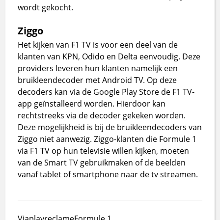
wordt gekocht.
Ziggo
Het kijken van F1 TV is voor een deel van de
klanten van KPN, Odido en Delta eenvoudig. Deze
providers leveren hun klanten namelijk een
bruikleendecoder met Android TV. Op deze
decoders kan via de Google Play Store de F1 TV-
app geïnstalleerd worden. Hierdoor kan
rechtstreeks via de decoder gekeken worden.
Deze mogelijkheid is bij de bruikleendecoders van
Ziggo niet aanwezig. Ziggo-klanten die Formule 1
via F1 TV op hun televisie willen kijken, moeten
van de Smart TV gebruikmaken of de beelden
vanaf tablet of smartphone naar de tv streamen.
Viaplay
reclame
Formule 1