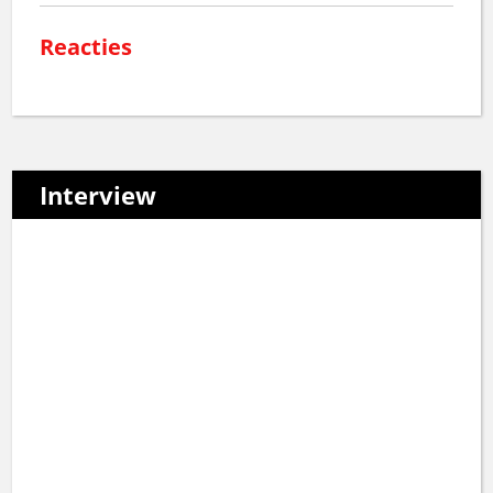
Reacties
Interview