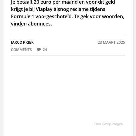
Je betaalt 20 euro per maand en voor dit geld
krijgt je bij Viaplay alsnog reclame tijdens
Formule 1 voorgeschoteld. Te gek voor woorden,
vinden abonnees.
JARCO KRIEK
23 MAART 2025
COMMENTS
24
Foto Getty Images