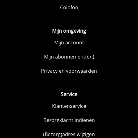
Colofon
Mijn omgeving
Mijn account
Mijn abonnement(en)
Privacy en voorwaarden
Service
Klantenservice
Bezorgklacht indienen
(Bezorg)adres wijzigen