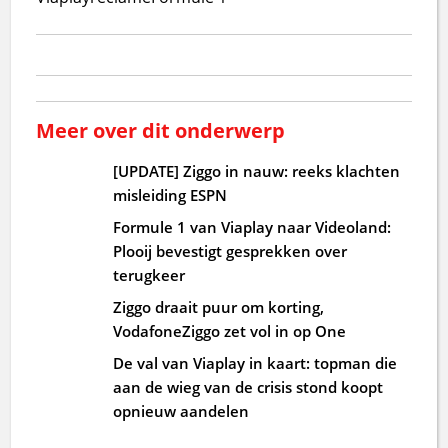
Meer over dit onderwerp
[UPDATE] Ziggo in nauw: reeks klachten
misleiding ESPN
Formule 1 van Viaplay naar Videoland:
Plooij bevestigt gesprekken over
terugkeer
Ziggo draait puur om korting,
VodafoneZiggo zet vol in op One
De val van Viaplay in kaart: topman die
aan de wieg van de crisis stond koopt
opnieuw aandelen