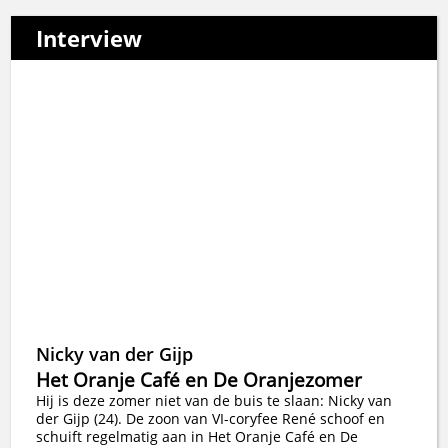
Interview
Nicky van der Gijp
Het Oranje Café en De Oranjezomer
Hij is deze zomer niet van de buis te slaan: Nicky van
der Gijp (24). De zoon van VI-coryfee René schoof en
schuift regelmatig aan in Het Oranje Café en De