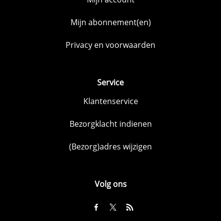
Mijn abonnement(en)
Privacy en voorwaarden
Service
Klantenservice
Bezorgklacht indienen
(Bezorg)adres wijzigen
Volg ons