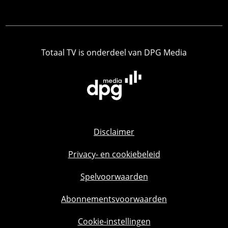
Totaal TV is onderdeel van DPG Media
Disclaimer
Privacy- en cookiebeleid
Spelvoorwaarden
Abonnementsvoorwaarden
Cookie-instellingen