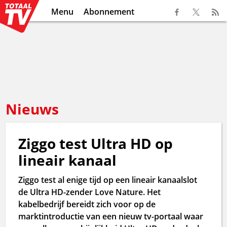
Menu
Abonnement
Nieuws
Ziggo test Ultra HD op
lineair kanaal
Ziggo test al enige tijd op een lineair kanaalslot
de Ultra HD-zender Love Nature. Het
kabelbedrijf bereidt zich voor op de
marktintroductie van een nieuw tv-portaal waar