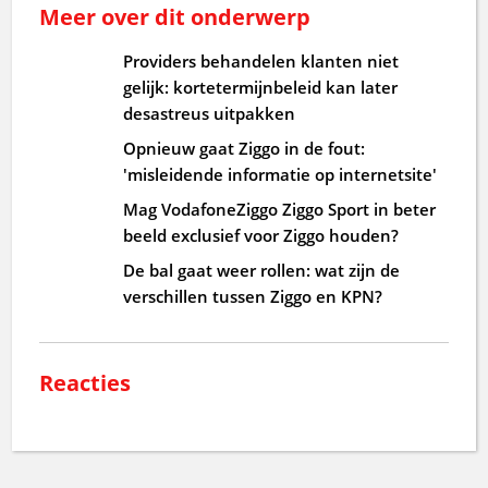
Meer over dit onderwerp
Providers behandelen klanten niet
gelijk: kortetermijnbeleid kan later
desastreus uitpakken
Opnieuw gaat Ziggo in de fout:
'misleidende informatie op internetsite'
Mag VodafoneZiggo Ziggo Sport in beter
beeld exclusief voor Ziggo houden?
De bal gaat weer rollen: wat zijn de
verschillen tussen Ziggo en KPN?
Reacties