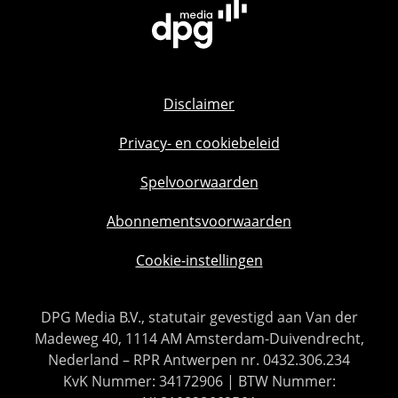
Disclaimer
Privacy- en cookiebeleid
Spelvoorwaarden
Abonnementsvoorwaarden
Cookie-instellingen
DPG Media B.V., statutair gevestigd aan Van der
Madeweg 40, 1114 AM Amsterdam-Duivendrecht,
Nederland – RPR Antwerpen nr. 0432.306.234
KvK Nummer: 34172906 | BTW Nummer: