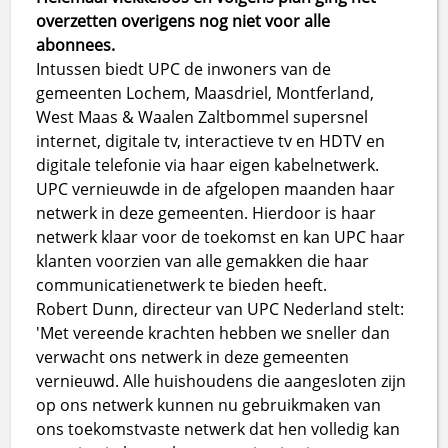
overzetten overigens nog niet voor alle
abonnees.
Intussen biedt UPC de inwoners van de
gemeenten Lochem, Maasdriel, Montferland,
West Maas & Waalen Zaltbommel supersnel
internet, digitale tv, interactieve tv en HDTV en
digitale telefonie via haar eigen kabelnetwerk.
UPC vernieuwde in de afgelopen maanden haar
netwerk in deze gemeenten. Hierdoor is haar
netwerk klaar voor de toekomst en kan UPC haar
klanten voorzien van alle gemakken die haar
communicatienetwerk te bieden heeft.
Robert Dunn, directeur van UPC Nederland stelt:
'Met vereende krachten hebben we sneller dan
verwacht ons netwerk in deze gemeenten
vernieuwd. Alle huishoudens die aangesloten zijn
op ons netwerk kunnen nu gebruikmaken van
ons toekomstvaste netwerk dat hen volledig kan