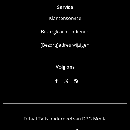
Service
Klantenservice
Bezorgklacht indienen
(Bezorg)adres wijzigen
Volg ons
Totaal TV is onderdeel van DPG Media