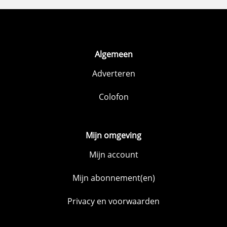
Algemeen
Adverteren
Colofon
Mijn omgeving
Mijn account
Mijn abonnement(en)
Privacy en voorwaarden