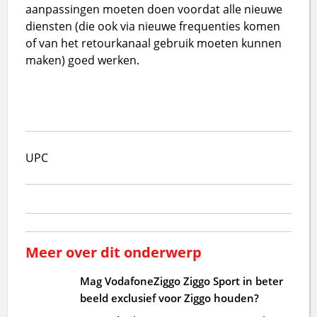
aanpassingen moeten doen voordat alle nieuwe
diensten (die ook via nieuwe frequenties komen
of van het retourkanaal gebruik moeten kunnen
maken) goed werken.
UPC
Meer over dit onderwerp
Mag VodafoneZiggo Ziggo Sport in beter
beeld exclusief voor Ziggo houden?