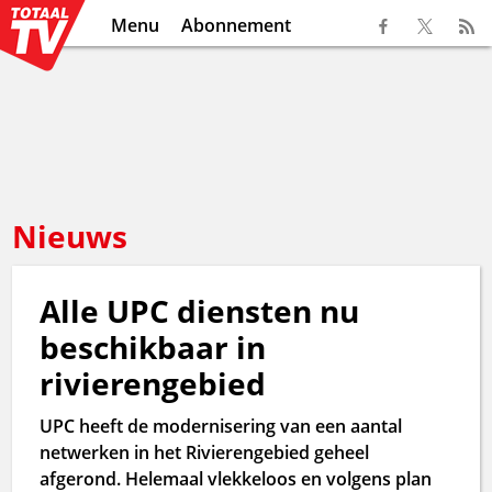
Menu
Abonnement
Nieuws
Alle UPC diensten nu
beschikbaar in
rivierengebied
UPC heeft de modernisering van een aantal
netwerken in het Rivierengebied geheel
afgerond. Helemaal vlekkeloos en volgens plan