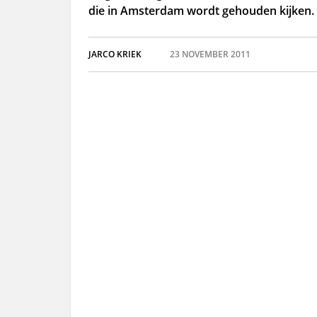
die in Amsterdam wordt gehouden kijken.
JARCO KRIEK
23 NOVEMBER 2011