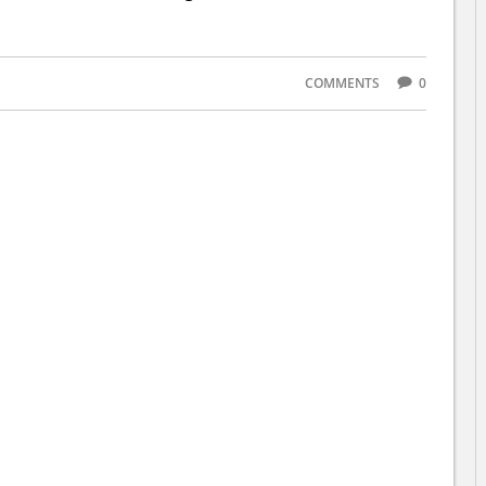
COMMENTS
0