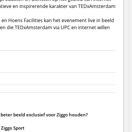
novatieve en inspirerende karakter van TEDxAmsterdam
en Hoens Facilities kan het evenement live in beeld
den die TEDxAmsterdam via UPC en internet willen
beter beeld exclusief voor Ziggo houden?
Ziggo Sport