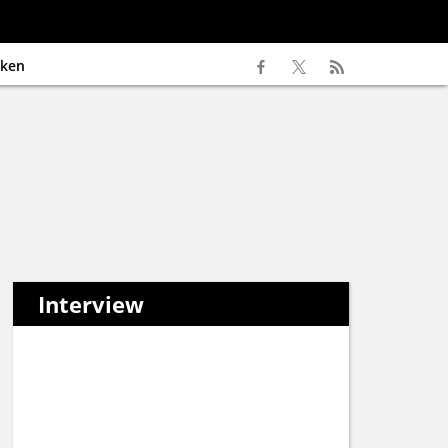
ken
Interview