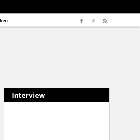
ken
Interview