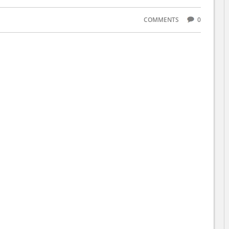
COMMENTS
0