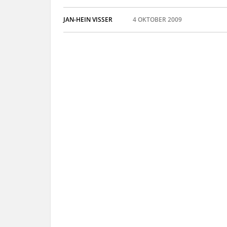
JAN-HEIN VISSER
4 OKTOBER 2009