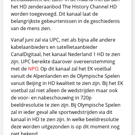
het HD zenderaanbod The History Channel HD
worden toegevoegd. Dit kanaal laat de
belangrijkste gebeurtenissen in de geschiedenis
van de mens zien.
Vanaf juni zal via UPC, net als bijna alle andere
kabelaanbieders en satellietaanbieder
CanalDigitaal, het kanaal Nederland 1 HD te zien
zijn. UPC bereikte daarover overeenstemming
met de
NPO
. Op dit kanaal zal het EK voetbal
vanuit de Alpenlanden en de Olympische Spelen
vanuit Beijing in HD kwaliteit te zien zijn. Bij het EK
voetbal zal niet alleen de wedstrijden maar ook
de voor- en nabeschouwing in 720p
beeldresolutie te zien zijn. Bij Olympische Spelen
zal in ieder geval alle sportwedstrijden via dit
kanaal in HD te zien zijn. In welke beeldresolutie
deze worden uitgezonden is op dit moment nog
niet bekend.