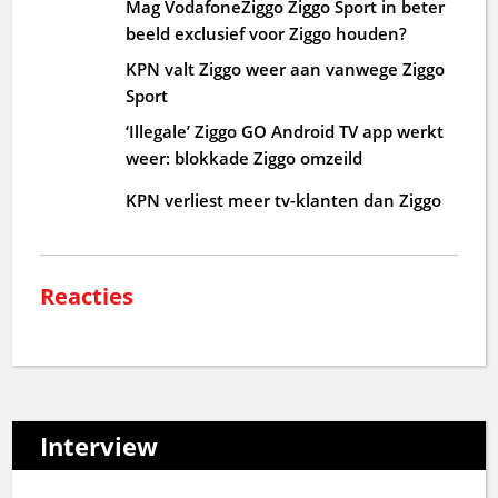
Mag VodafoneZiggo Ziggo Sport in beter
beeld exclusief voor Ziggo houden?
KPN valt Ziggo weer aan vanwege Ziggo
Sport
‘Illegale’ Ziggo GO Android TV app werkt
weer: blokkade Ziggo omzeild
KPN verliest meer tv-klanten dan Ziggo
Reacties
Interview