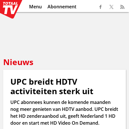
Menu
Abonnement
Nieuws
UPC breidt HDTV
activiteiten sterk uit
UPC abonnees kunnen de komende maanden
nog meer genieten van HDTV aanbod. UPC breidt
het HD zenderaanbod uit, geeft Nederland 1 HD
door en start met HD Video On Demand.