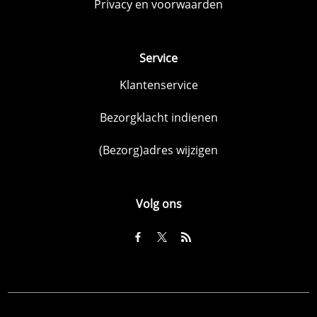
Privacy en voorwaarden
Service
Klantenservice
Bezorgklacht indienen
(Bezorg)adres wijzigen
Volg ons