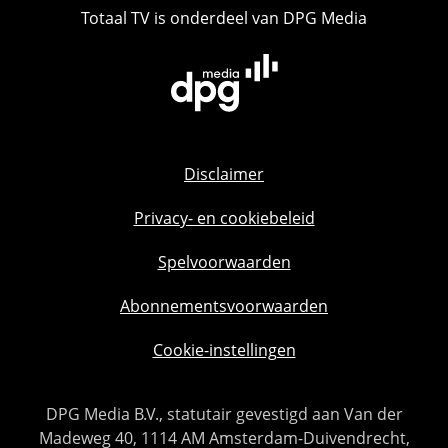
Totaal TV is onderdeel van DPG Media
Disclaimer
Privacy- en cookiebeleid
Spelvoorwaarden
Abonnementsvoorwaarden
Cookie-instellingen
DPG Media B.V., statutair gevestigd aan Van der
Madeweg 40, 1114 AM Amsterdam-Duivendrecht,