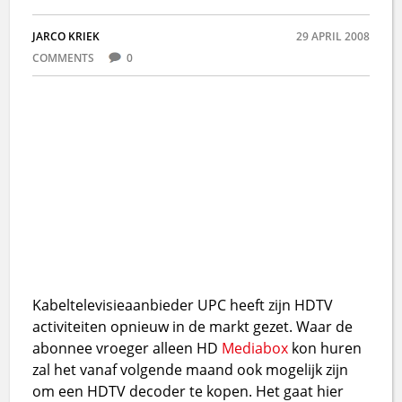
JARCO KRIEK
29 APRIL 2008
COMMENTS
0
Kabeltelevisieaanbieder UPC heeft zijn HDTV
activiteiten opnieuw in de markt gezet. Waar de
abonnee vroeger alleen HD
Mediabox
kon huren
zal het vanaf volgende maand ook mogelijk zijn
om een HDTV decoder te kopen. Het gaat hier