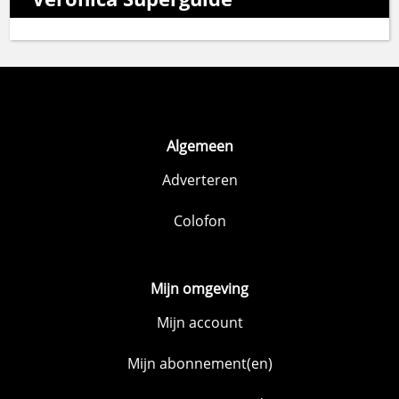
Algemeen
Adverteren
Colofon
Mijn omgeving
Mijn account
Mijn abonnement(en)