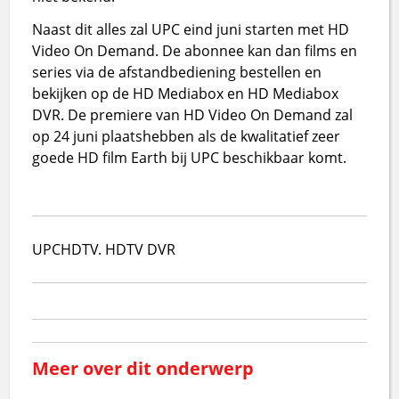
Naast dit alles zal UPC eind juni starten met HD
Video On Demand. De abonnee kan dan films en
series via de afstandbediening bestellen en
bekijken op de HD Mediabox en HD Mediabox
DVR. De premiere van HD Video On Demand zal
op 24 juni plaatshebben als de kwalitatief zeer
goede HD film Earth bij UPC beschikbaar komt.
UPC
HDTV. HDTV DVR
Meer over dit onderwerp