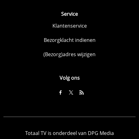
Service
Klantenservice
Bezorgklacht indienen
(Bezorg)adres wijzigen
Volg ons
Totaal TV is onderdeel van DPG Media