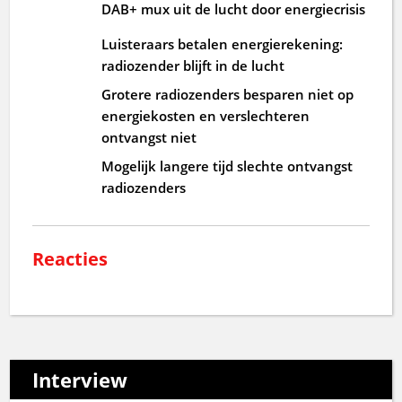
DAB+ mux uit de lucht door energiecrisis
Luisteraars betalen energierekening:
radiozender blijft in de lucht
Grotere radiozenders besparen niet op
energiekosten en verslechteren
ontvangst niet
Mogelijk langere tijd slechte ontvangst
radiozenders
Reacties
Interview