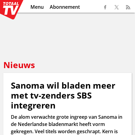
Menu
Abonnement
Nieuws
Sanoma wil bladen meer
met tv-zenders SBS
integreren
De alom verwachte grote ingreep van Sanoma in
de Nederlandse bladenmarkt heeft vorm
gekregen. Veel titels worden geschrapt. Kern is