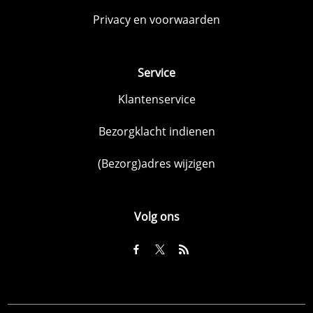
Privacy en voorwaarden
Service
Klantenservice
Bezorgklacht indienen
(Bezorg)adres wijzigen
Volg ons