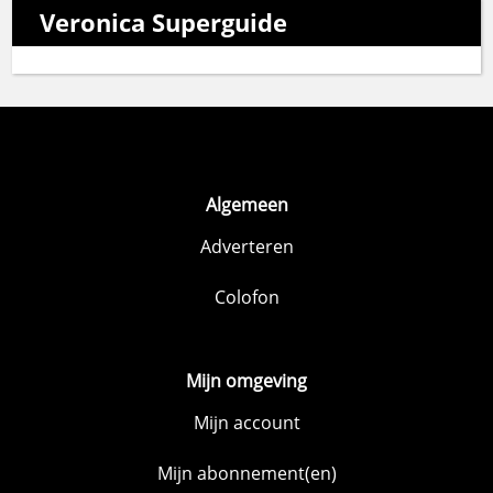
Veronica Superguide
Algemeen
Adverteren
Colofon
Mijn omgeving
Mijn account
Mijn abonnement(en)