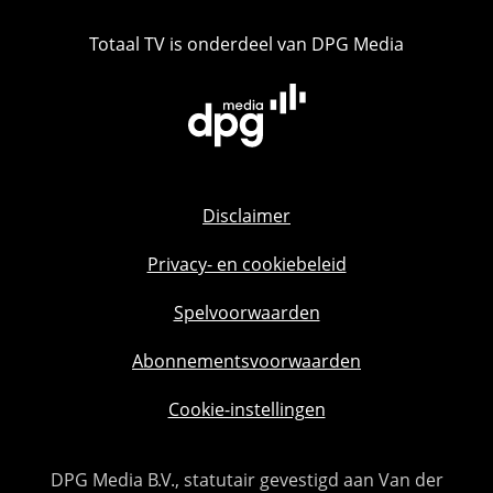
Totaal TV is onderdeel van DPG Media
Disclaimer
Privacy- en cookiebeleid
Spelvoorwaarden
Abonnementsvoorwaarden
Cookie-instellingen
DPG Media B.V., statutair gevestigd aan Van der